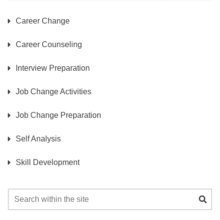
Career Change
Career Counseling
Interview Preparation
Job Change Activities
Job Change Preparation
Self Analysis
Skill Development