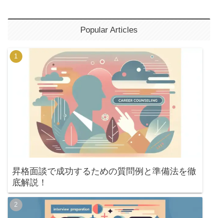
Popular Articles
昇格面談で成功するための質問例と準備法を徹
底解説！