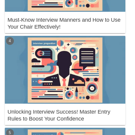
Must-Know Interview Manners and How to Use
Your Chair Effectively!
Unlocking Interview Success! Master Entry
Rules to Boost Your Confidence