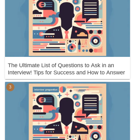
The Ultimate List of Questions to Ask in an
Interview! Tips for Success and How to Answer