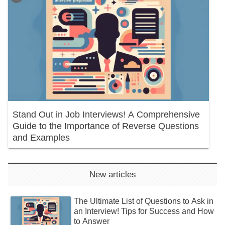
Stand Out in Job Interviews! A Comprehensive
Guide to the Importance of Reverse Questions
and Examples
New articles
The Ultimate List of Questions to Ask in
an Interview! Tips for Success and How
to Answer