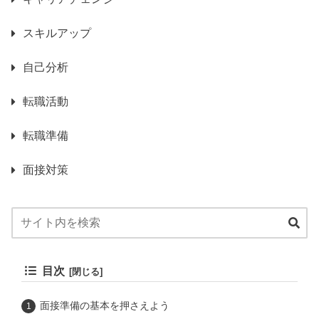
スキルアップ
自己分析
転職活動
転職準備
面接対策
目次
面接準備の基本を押さえよう