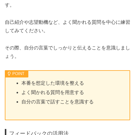
す。
自己紹介や志望動機など、よく聞かれる質問を中心に練習
してみてください。
その際、自分の言葉でしっかりと伝えることを意識しまし
ょう。
本番を想定した環境を整える
よく聞かれる質問を用意する
自分の言葉で話すことを意識する
フィードバックの活用法