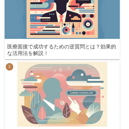
医療面接で成功するための逆質問とは？効果的
な活用法を解説！