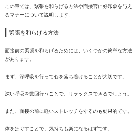
この章では、緊張を和らげる方法や面接官に好印象を与え
るマナーについて説明します。
緊張を和らげる方法
面接前の緊張を和らげるためには、いくつかの簡単な方法
があります。
まず、深呼吸を行って心を落ち着けることが大切です。
深い呼吸を数回行うことで、リラックスできるでしょう。
また、面接の前に軽いストレッチをするのも効果的です。
体をほぐすことで、気持ちも楽になるはずです。