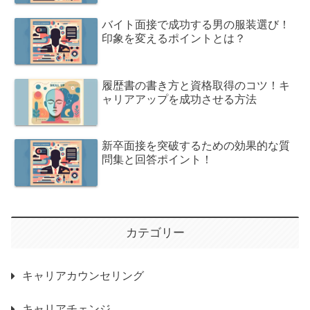
バイト面接で成功する男の服装選び！
印象を変えるポイントとは？
履歴書の書き方と資格取得のコツ！キ
ャリアアップを成功させる方法
新卒面接を突破するための効果的な質
問集と回答ポイント！
カテゴリー
キャリアカウンセリング
キャリアチェンジ