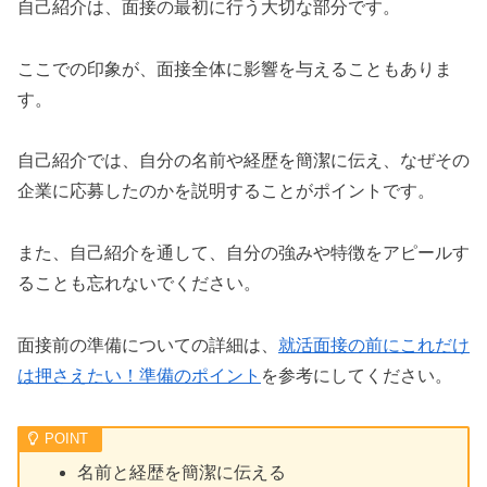
自己紹介は、面接の最初に行う大切な部分です。
ここでの印象が、面接全体に影響を与えることもありま
す。
自己紹介では、自分の名前や経歴を簡潔に伝え、なぜその
企業に応募したのかを説明することがポイントです。
また、自己紹介を通して、自分の強みや特徴をアピールす
ることも忘れないでください。
面接前の準備についての詳細は、
就活面接の前にこれだけ
は押さえたい！準備のポイント
を参考にしてください。
名前と経歴を簡潔に伝える