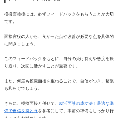
模擬面接後には、必ずフィードバックをもらうことが大切
です。
面接官役の人から、良かった点や改善が必要な点を具体的
に聞きましょう。
このフィードバックをもとに、自分の受け答えや態度を振
り返り、次回に活かすことが重要です。
また、何度も模擬面接を重ねることで、自信がつき、緊張
も和らぐでしょう。
さらに、模擬面接と併せて、
就活面談の成功法！最適な準
備で自信を持とう
を参考にして、事前の準備もしっかり行