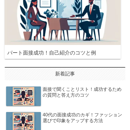
パート面接成功！自己紹介のコツと例
新着記事
面接で聞くことリスト！成功するため
の質問と答え方のコツ
40代の面接成功のカギ！ファッション
選びで印象をアップする方法