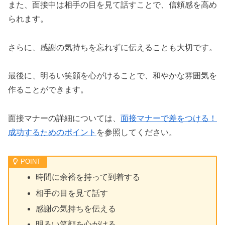
また、面接中は相手の目を見て話すことで、信頼感を高め
られます。
さらに、感謝の気持ちを忘れずに伝えることも大切です。
最後に、明るい笑顔を心がけることで、和やかな雰囲気を
作ることができます。
面接マナーの詳細については、
面接マナーで差をつける！
成功するためのポイント
を参照してください。
時間に余裕を持って到着する
相手の目を見て話す
感謝の気持ちを伝える
明るい笑顔を心がける