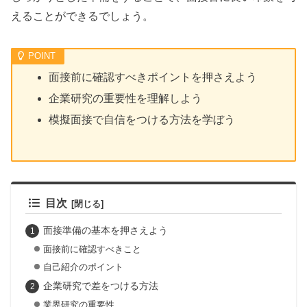
えることができるでしょう。
面接前に確認すべきポイントを押さえよう
企業研究の重要性を理解しよう
模擬面接で自信をつける方法を学ぼう
目次
面接準備の基本を押さえよう
面接前に確認すべきこと
自己紹介のポイント
企業研究で差をつける方法
業界研究の重要性