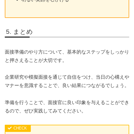
まとめ
面接準備のやり方について、基本的なステップをしっかり
と押さえることが大切です。
企業研究や模擬面接を通じて自信をつけ、当日の心構えや
マナーを意識することで、良い結果につながるでしょう。
準備を行うことで、面接官に良い印象を与えることができ
るので、ぜひ実践してみてください。