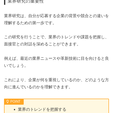
業界研究の重要性
業界研究は、自分が応募する企業の背景や競合との違いを
理解するための第一歩です。
この研究を行うことで、業界のトレンドや課題を把握し、
面接官との対話を深めることができます。
例えば、最近の業界ニュースや革新技術に目を向けると良
いでしょう。
これにより、企業が何を重視しているのか、どのような方
向に進んでいるのかを理解できます。
業界のトレンドを把握する