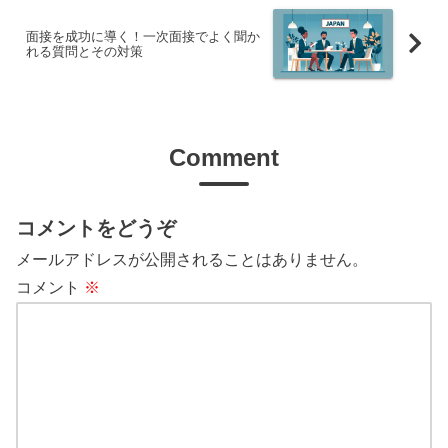
面接を成功に導く！一次面接でよく聞か
れる質問とその対策
Comment
コメントをどうぞ
メールアドレスが公開されることはありません。
コメント
※