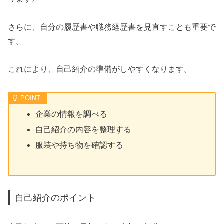
さらに、自分の履歴書や職務経歴書を見直すことも重要で
す。
これにより、自己紹介の準備がしやすくなります。
企業の情報を調べる
自己紹介の内容を整理する
服装や持ち物を確認する
自己紹介のポイント