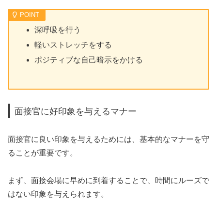
深呼吸を行う
軽いストレッチをする
ポジティブな自己暗示をかける
面接官に好印象を与えるマナー
面接官に良い印象を与えるためには、基本的なマナーを守
ることが重要です。
まず、面接会場に早めに到着することで、時間にルーズで
はない印象を与えられます。