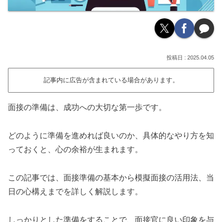
2025.04.05
記事内に広告が含まれている場合があります。
面接の準備は、成功への大切な第一歩です。
どのように準備を進めれば良いのか、具体的なやり方を知
っておくと、心の余裕が生まれます。
この記事では、面接準備の基本から模擬面接の活用法、当
日の心構えまでを詳しく解説します。
しっかりとした準備をすることで、面接官に良い印象を与