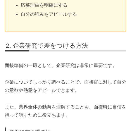
応募理由を明確にする
自分の強みをアピールする
企業研究で差をつける方法
面接準備の一環として、企業研究は非常に重要です。
企業についてしっかり調べることで、面接官に対して自分
の意欲や熱意をアピールできます。
また、業界全体の動向を理解することも、面接時に自信を
持って話すために役立ちます。