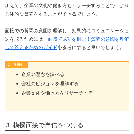
加えて、企業の文化や働き方もリサーチすることで、より
具体的な質問をすることができるでしょう。
面接での質問の意図を理解し、効果的にコミュニケーショ
ンを取るためには、
面接で成功を掴む！質問の意図を理解
して答えるためのガイド
を参考にすると良いでしょう。
企業の理念を調べる
会社のビジョンを理解する
企業文化や働き方をリサーチする
模擬面接で自信をつける