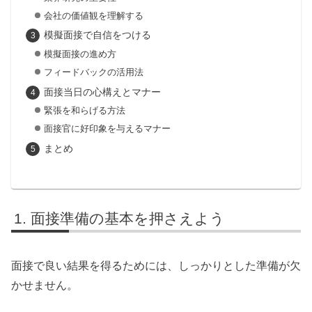
会社の価値観を理解する
模擬面接で自信をつける
模擬面接の進め方
フィードバックの活用法
面接当日の心構えとマナー
緊張を和らげる方法
面接官に好印象を与えるマナー
まとめ
面接準備の基本を押さえよう
面接で良い結果を得るためには、しっかりとした準備が欠
かせません。