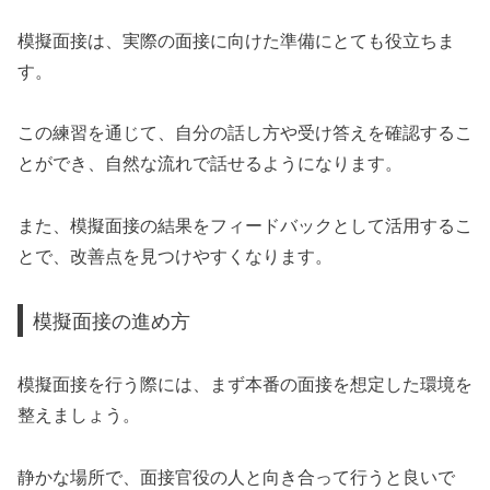
模擬面接は、実際の面接に向けた準備にとても役立ちま
す。
この練習を通じて、自分の話し方や受け答えを確認するこ
とができ、自然な流れで話せるようになります。
また、模擬面接の結果をフィードバックとして活用するこ
とで、改善点を見つけやすくなります。
模擬面接の進め方
模擬面接を行う際には、まず本番の面接を想定した環境を
整えましょう。
静かな場所で、面接官役の人と向き合って行うと良いで