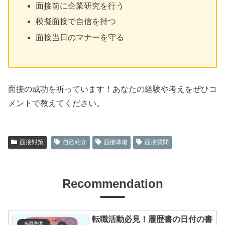
面接前に企業研究を行う
模擬面接で自信を持つ
面接当日のマナーを守る
面接の成功を祈っています！あなたの経験や考えをぜひコ
メントで教えてください。
面接対策
自己紹介
面接準備
面接質問
Recommendation
転職活動必見！履歴書の日付の書
転職準備