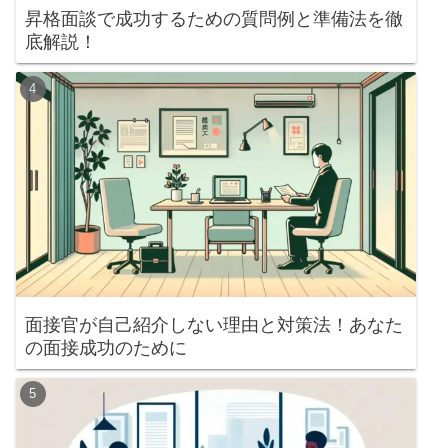
昇格面談で成功するための質問例と準備法を徹
底解説！
面接官が自己紹介しない理由と対策法！あなた
の面接成功のために