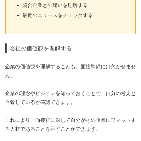
競合企業との違いを理解する
最近のニュースをチェックする
会社の価値観を理解する
企業の価値観を理解することも、面接準備には欠かせませ
ん。
企業の理念やビジョンを知っておくことで、自分の考えと
合致しているか確認できます。
これにより、面接官に対して自分がその企業にフィットす
る人材であることを示すことができます。