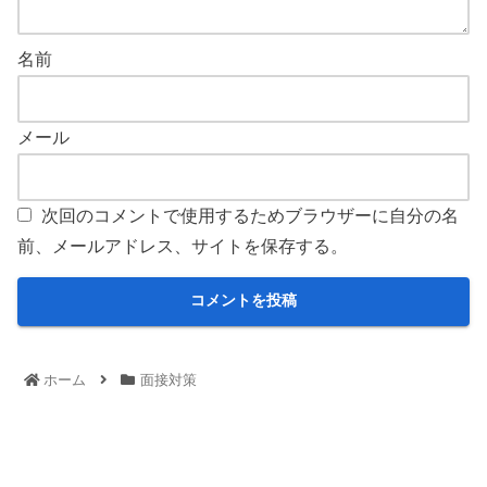
名前
メール
次回のコメントで使用するためブラウザーに自分の名
前、メールアドレス、サイトを保存する。
ホーム
面接対策