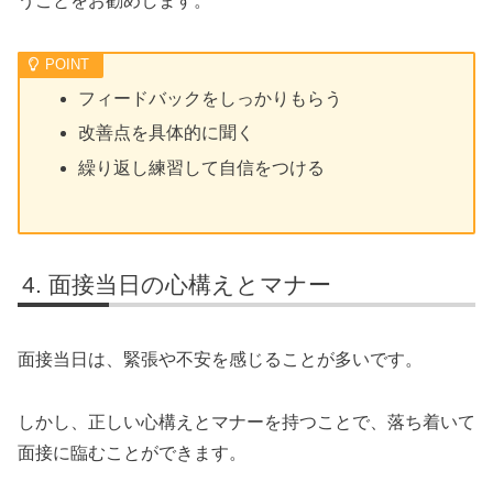
うことをお勧めします。
フィードバックをしっかりもらう
改善点を具体的に聞く
繰り返し練習して自信をつける
面接当日の心構えとマナー
面接当日は、緊張や不安を感じることが多いです。
しかし、正しい心構えとマナーを持つことで、落ち着いて
面接に臨むことができます。