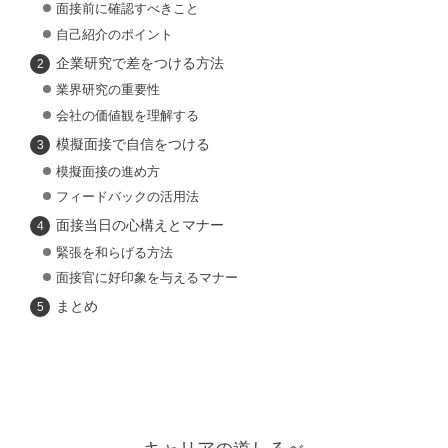
面接前に確認すべきこと
自己紹介のポイント
企業研究で差をつける方法
業界研究の重要性
会社の価値観を理解する
模擬面接で自信をつける
模擬面接の進め方
フィードバックの活用法
面接当日の心構えとマナー
緊張を和らげる方法
面接官に好印象を与えるマナー
まとめ