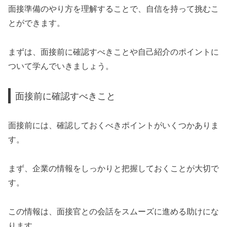
面接準備のやり方を理解することで、自信を持って挑むこ
とができます。
まずは、面接前に確認すべきことや自己紹介のポイントに
ついて学んでいきましょう。
面接前に確認すべきこと
面接前には、確認しておくべきポイントがいくつかありま
す。
まず、企業の情報をしっかりと把握しておくことが大切で
す。
この情報は、面接官との会話をスムーズに進める助けにな
ります。