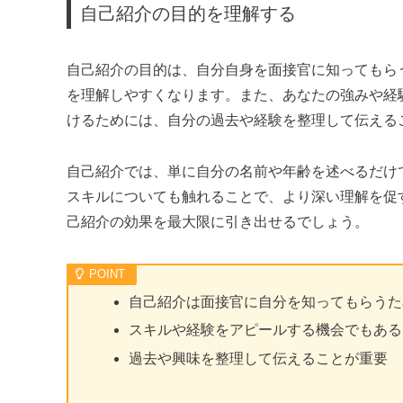
自己紹介の目的を理解する
自己紹介の目的は、自分自身を面接官に知ってもら
を理解しやすくなります。また、あなたの強みや経
けるためには、自分の過去や経験を整理して伝える
自己紹介では、単に自分の名前や年齢を述べるだけ
スキルについても触れることで、より深い理解を促
己紹介の効果を最大限に引き出せるでしょう。
自己紹介は面接官に自分を知ってもらうた
スキルや経験をアピールする機会でもある
過去や興味を整理して伝えることが重要