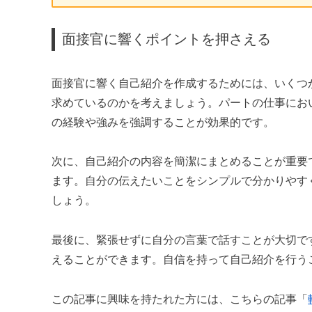
面接官に響くポイントを押さえる
面接官に響く自己紹介を作成するためには、いくつ
求めているのかを考えましょう。パートの仕事にお
の経験や強みを強調することが効果的です。
次に、自己紹介の内容を簡潔にまとめることが重要
ます。自分の伝えたいことをシンプルで分かりやす
しょう。
最後に、緊張せずに自分の言葉で話すことが大切で
えることができます。自信を持って自己紹介を行う
この記事に興味を持たれた方には、こちらの記事「