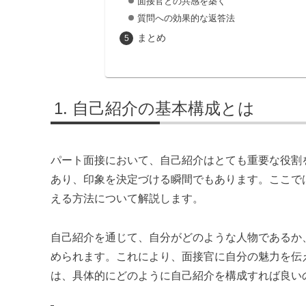
面接官との共感を築く
質問への効果的な返答法
まとめ
自己紹介の基本構成とは
パート面接において、自己紹介はとても重要な役割
あり、印象を決定づける瞬間でもあります。ここで
える方法について解説します。
自己紹介を通じて、自分がどのような人物であるか
められます。これにより、面接官に自分の魅力を伝
は、具体的にどのように自己紹介を構成すれば良い