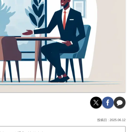
2025.06.12