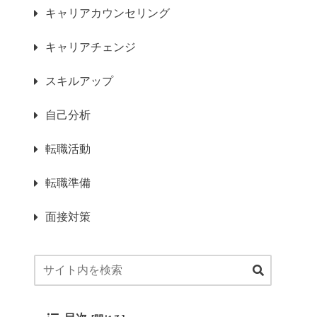
キャリアカウンセリング
キャリアチェンジ
スキルアップ
自己分析
転職活動
転職準備
面接対策