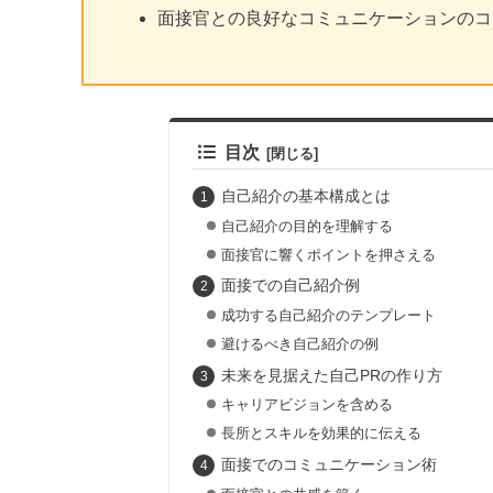
面接官との良好なコミュニケーションのコ
目次
自己紹介の基本構成とは
自己紹介の目的を理解する
面接官に響くポイントを押さえる
面接での自己紹介例
成功する自己紹介のテンプレート
避けるべき自己紹介の例
未来を見据えた自己PRの作り方
キャリアビジョンを含める
長所とスキルを効果的に伝える
面接でのコミュニケーション術