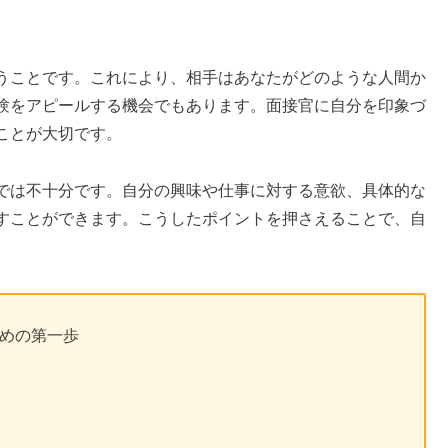
うことです。これにより、相手はあなたがどのような人間か
験をアピールする機会でもあります。面接官に自分を印象づ
ことが大切です。
では不十分です。自分の興味や仕事に対する意欲、具体的な
すことができます。こうしたポイントを押さえることで、自
めの第一歩