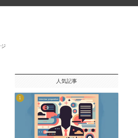
ンジ
人気記事