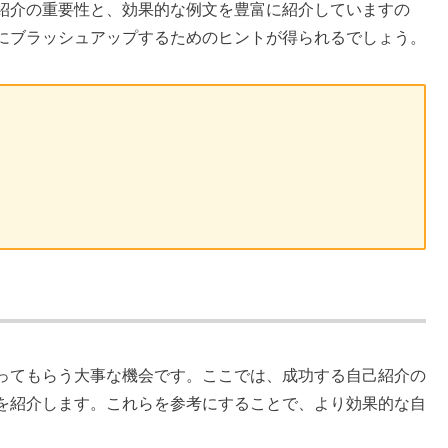
紹介の重要性と、効果的な例文を豊富に紹介していますの
にブラッシュアップするためのヒントが得られるでしょう。
ってもらう大事な機会です。ここでは、成功する自己紹介の
を紹介します。これらを参考にすることで、より効果的な自