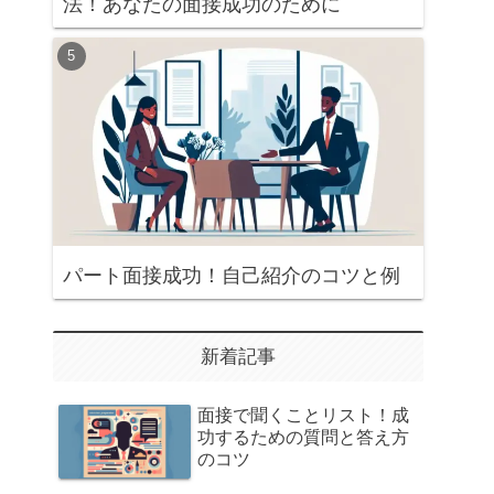
法！あなたの面接成功のために
パート面接成功！自己紹介のコツと例
新着記事
面接で聞くことリスト！成
功するための質問と答え方
のコツ