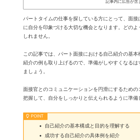
記事内に広告が含
パートタイムの仕事を探している方にとって、面接
に自分を印象づける大切な機会となります。どのよ
しれません。
この記事では、パート面接における自己紹介の基本
紹介の例も取り上げるので、準備がしやすくなるは
ましょう。
面接官とのコミュニケーションを円滑にするための
把握して、自分をしっかりと伝えられるように準備
自己紹介の基本構成と目的を理解する
成功する自己紹介の具体例を紹介