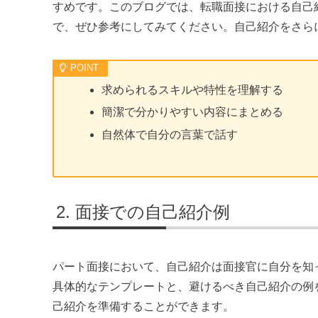
すめです。このブログでは、転職面接における自己
で、ぜひ参考にしてみてください。自己紹介をさら
求められるスキルや特性を理解する
簡潔で分かりやすい内容にまとめる
自然体で自分の言葉で話す
面接での自己紹介例
パート面接において、自己紹介は面接官に自分を知
具体的なテンプレートと、避けるべき自己紹介の例
己紹介を準備することができます。