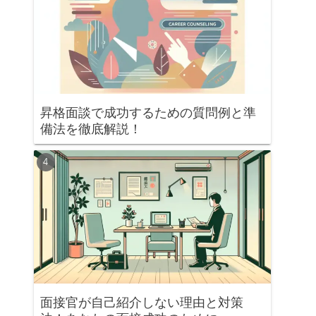
昇格面談で成功するための質問例と準
備法を徹底解説！
面接官が自己紹介しない理由と対策