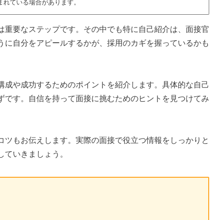
まれている場合があります。
は重要なステップです。その中でも特に自己紹介は、面接官
うに自分をアピールするかが、採用のカギを握っているかも
構成や成功するためのポイントを紹介します。具体的な自己
ずです。自信を持って面接に挑むためのヒントを見つけてみ
コツもお伝えします。実際の面接で役立つ情報をしっかりと
していきましょう。