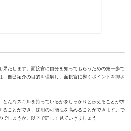
を果たします。面接官に自分を知ってもらうための第一歩で
は、自己紹介の目的を理解し、面接官に響くポイントを押さ
、どんなスキルを持っているかをしっかりと伝えることが求
えることができ、採用の可能性を高めることができます。で
のでしょうか。以下で詳しく見ていきましょう。