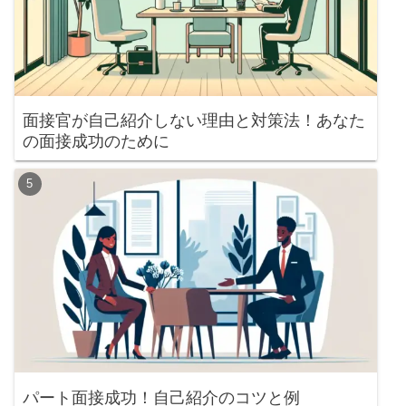
面接官が自己紹介しない理由と対策法！あなた
の面接成功のために
パート面接成功！自己紹介のコツと例