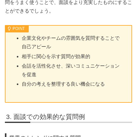
問をうまく使うことで、面談をより充実したものにするこ
とができるでしょう。
企業文化やチームの雰囲気を質問することで
自己アピール
相手に関心を示す質問が効果的
会話を活性化させ、深いコミュニケーション
を促進
自分の考えを整理する良い機会になる
面談での効果的な質問例