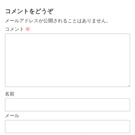
コメントをどうぞ
メールアドレスが公開されることはありません。
コメント
※
名前
メール