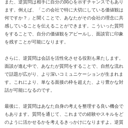
また、逆質問は相手に自分の関心を示すチャンスでもあり
ます。例えば、「この会社で特に大切にしている価値観は
何ですか？」と聞くことで、あなたがその会社の理念に共
感していることを伝えることができます。こういった質問
をすることで、自分の価値観をアピールし、面談官に印象
を残すことが可能になります。
さらに、逆質問は会話を活性化させる役割も果たします。
面談が進む中で、あなたが質問をすることで、自然な流れ
で話題が広がり、より深いコミュニケーションが生まれま
す。これにより、単なる面接の枠を超えた、より豊かな対
話が可能になるのです。
最後に、逆質問はあなた自身の考えを整理する良い機会で
もあります。質問を通じて、これまでの経験やスキルをど
のように活かせるかを考えるきっかけになりますよ。逆質