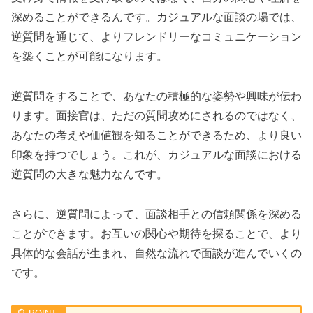
深めることができるんです。カジュアルな面談の場では、
逆質問を通じて、よりフレンドリーなコミュニケーション
を築くことが可能になります。
逆質問をすることで、あなたの積極的な姿勢や興味が伝わ
ります。面接官は、ただの質問攻めにされるのではなく、
あなたの考えや価値観を知ることができるため、より良い
印象を持つでしょう。これが、カジュアルな面談における
逆質問の大きな魅力なんです。
さらに、逆質問によって、面談相手との信頼関係を深める
ことができます。お互いの関心や期待を探ることで、より
具体的な会話が生まれ、自然な流れで面談が進んでいくの
です。