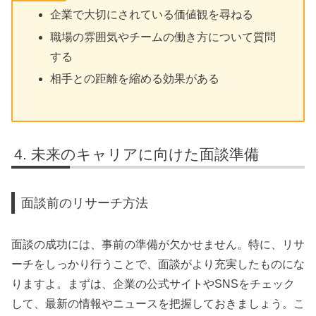
企業で大切にされている価値観を尋ねる
職場の雰囲気やチームの働き方について質問
する
相手との距離を縮める効果がある
未来のキャリアに向けた面談準備
面談前のリサーチ方法
面談の成功には、事前の準備が欠かせません。特に、リサ
ーチをしっかり行うことで、面談がより充実したものにな
りますよ。まずは、企業の公式サイトやSNSをチェック
して、最新の情報やニュースを把握しておきましょう。こ