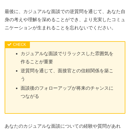
最後に、カジュアルな面談での逆質問を通じて、あなた自
身の考えや理解を深めることができ、より充実したコミュ
ニケーションが生まれることを忘れないでください。
カジュアルな面談でリラックスした雰囲気を
作ることが重要
逆質問を通じて、面接官との信頼関係を築こ
う
面談後のフォローアップが将来のチャンスに
つながる
あなたのカジュアルな面談についての経験や質問があれ