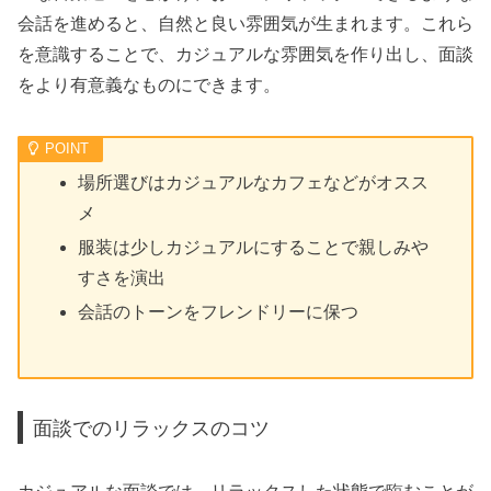
会話を進めると、自然と良い雰囲気が生まれます。これら
を意識することで、カジュアルな雰囲気を作り出し、面談
をより有意義なものにできます。
場所選びはカジュアルなカフェなどがオスス
メ
服装は少しカジュアルにすることで親しみや
すさを演出
会話のトーンをフレンドリーに保つ
面談でのリラックスのコツ