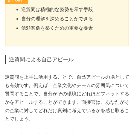
逆質問は積極的な姿勢を示す手段
自分の理解を深めることができる
信頼関係を築くための重要な要素
逆質問による自己アピール
逆質問を上手に活用することで、自己アピールの場として
も有効です。例えば、企業文化やチームの雰囲気について
質問することで、自分がその環境にどれほどフィットする
かをアピールすることができます。面接官は、あなたがそ
の企業に対してどれだけ真剣に考えているかを感じ取るこ
とでしょう。