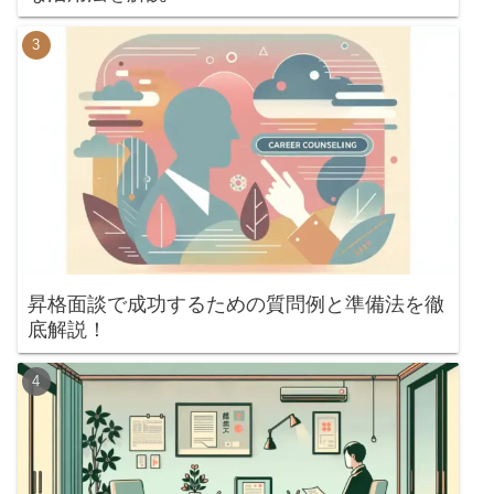
昇格面談で成功するための質問例と準備法を徹
底解説！