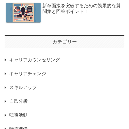
新卒面接を突破するための効果的な質
問集と回答ポイント！
カテゴリー
キャリアカウンセリング
キャリアチェンジ
スキルアップ
自己分析
転職活動
転職準備