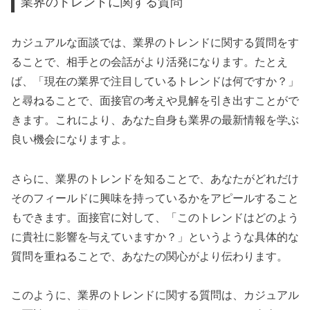
業界のトレンドに関する質問
カジュアルな面談では、業界のトレンドに関する質問をす
ることで、相手との会話がより活発になります。たとえ
ば、「現在の業界で注目しているトレンドは何ですか？」
と尋ねることで、面接官の考えや見解を引き出すことがで
きます。これにより、あなた自身も業界の最新情報を学ぶ
良い機会になりますよ。
さらに、業界のトレンドを知ることで、あなたがどれだけ
そのフィールドに興味を持っているかをアピールすること
もできます。面接官に対して、「このトレンドはどのよう
に貴社に影響を与えていますか？」というような具体的な
質問を重ねることで、あなたの関心がより伝わります。
このように、業界のトレンドに関する質問は、カジュアル