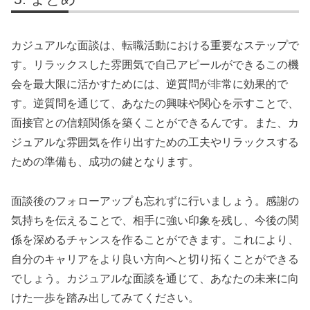
カジュアルな面談は、転職活動における重要なステップで
す。リラックスした雰囲気で自己アピールができるこの機
会を最大限に活かすためには、逆質問が非常に効果的で
す。逆質問を通じて、あなたの興味や関心を示すことで、
面接官との信頼関係を築くことができるんです。また、カ
ジュアルな雰囲気を作り出すための工夫やリラックスする
ための準備も、成功の鍵となります。
面談後のフォローアップも忘れずに行いましょう。感謝の
気持ちを伝えることで、相手に強い印象を残し、今後の関
係を深めるチャンスを作ることができます。これにより、
自分のキャリアをより良い方向へと切り拓くことができる
でしょう。カジュアルな面談を通じて、あなたの未来に向
けた一歩を踏み出してみてください。