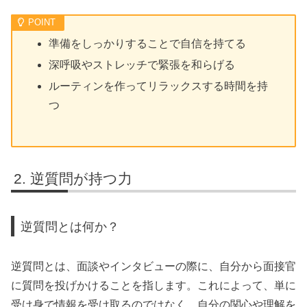
準備をしっかりすることで自信を持てる
深呼吸やストレッチで緊張を和らげる
ルーティンを作ってリラックスする時間を持
つ
逆質問が持つ力
逆質問とは何か？
逆質問とは、面談やインタビューの際に、自分から面接官
に質問を投げかけることを指します。これによって、単に
受け身で情報を受け取るのではなく、自分の関心や理解を