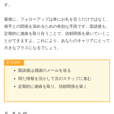
す。
最後に、フォローアップは単にお礼を言うだけではなく、
相手との関係を深めるための有効な手段です。面談後も、
定期的に連絡を取り合うことで、信頼関係を築いていくこ
とができますよ。これにより、あなたのキャリアにとって
大きなプラスになるでしょう。
面談後は感謝のメールを送る
得た情報を活かして次のステップに進む
定期的に連絡を取り、信頼関係を築く
まとめ