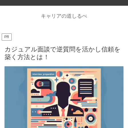
キャリアの道しるべ
PR
カジュアル面談で逆質問を活かし信頼を
築く方法とは！