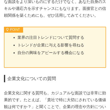
な面談をより深いものにするだけでなく、あなた自身のス
キルや適応力を示すチャンスにもなります。面接官との信
頼関係を築くためにも、ぜひ活用してみてください。
業界の注目トレンドについて質問する
トレンドが企業に与える影響を尋ねる
自分の興味をアピールする機会になる
企業文化についての質問
企業文化に関する質問も、カジュアルな面談では非常に効
果的です。たとえば、「貴社で特に大切にされている価値
観は何ですか？」と聞くことで、企業の理念や方針につい