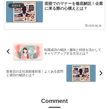
面接でのマナーを徹底解説！企業
面接対策
に来る際の心構えとは？
2025.08.28
転職成功の秘訣！趣味と特技を活かして
キャリアアップする方法とは？
飲食店の正社員面接対策！よくある質問
と成功の秘訣とは？
Comment