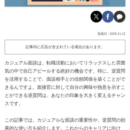
2025.11.12
記事内に広告が含まれている場合があります。
カジュアル面談は、転職活動においてリラックスした雰囲
気の中で自己アピールする絶好の機会です。特に、逆質問
を活用することで、面談相手との信頼関係を築くことがで
きるんですよ。面接官に対して自分の興味や熱意を示すこ
とができる逆質問は、あなたの印象を大きく変えるチャン
スです。
この記事では、カジュアルな面談の重要性や、逆質問の効
果的な使い方を紹介します。これからのキャリアに向け