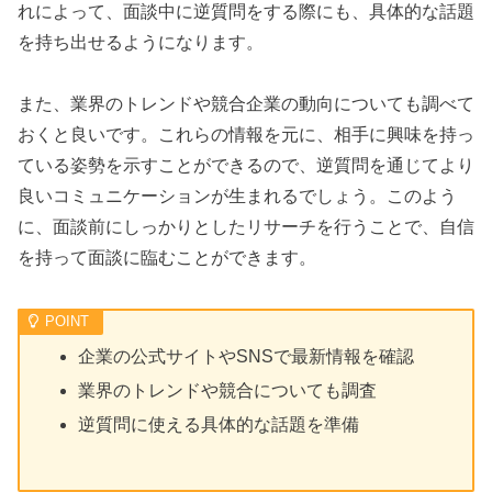
れによって、面談中に逆質問をする際にも、具体的な話題
を持ち出せるようになります。
また、業界のトレンドや競合企業の動向についても調べて
おくと良いです。これらの情報を元に、相手に興味を持っ
ている姿勢を示すことができるので、逆質問を通じてより
良いコミュニケーションが生まれるでしょう。このよう
に、面談前にしっかりとしたリサーチを行うことで、自信
を持って面談に臨むことができます。
企業の公式サイトやSNSで最新情報を確認
業界のトレンドや競合についても調査
逆質問に使える具体的な話題を準備