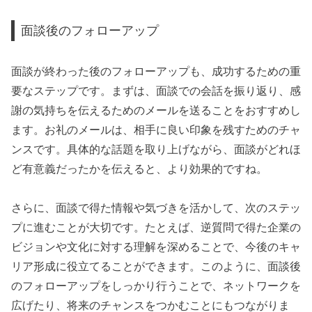
面談後のフォローアップ
面談が終わった後のフォローアップも、成功するための重
要なステップです。まずは、面談での会話を振り返り、感
謝の気持ちを伝えるためのメールを送ることをおすすめし
ます。お礼のメールは、相手に良い印象を残すためのチャ
ンスです。具体的な話題を取り上げながら、面談がどれほ
ど有意義だったかを伝えると、より効果的ですね。
さらに、面談で得た情報や気づきを活かして、次のステッ
プに進むことが大切です。たとえば、逆質問で得た企業の
ビジョンや文化に対する理解を深めることで、今後のキャ
リア形成に役立てることができます。このように、面談後
のフォローアップをしっかり行うことで、ネットワークを
広げたり、将来のチャンスをつかむことにもつながりま