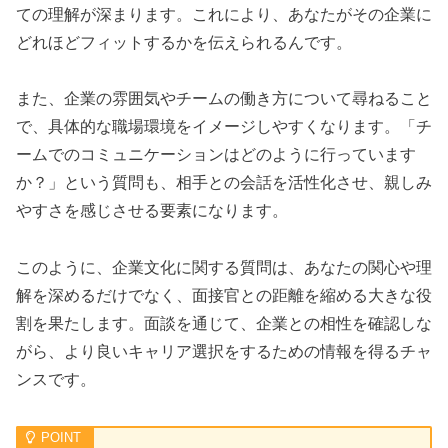
ての理解が深まります。これにより、あなたがその企業に
どれほどフィットするかを伝えられるんです。
また、企業の雰囲気やチームの働き方について尋ねること
で、具体的な職場環境をイメージしやすくなります。「チ
ームでのコミュニケーションはどのように行っています
か？」という質問も、相手との会話を活性化させ、親しみ
やすさを感じさせる要素になります。
このように、企業文化に関する質問は、あなたの関心や理
解を深めるだけでなく、面接官との距離を縮める大きな役
割を果たします。面談を通じて、企業との相性を確認しな
がら、より良いキャリア選択をするための情報を得るチャ
ンスです。