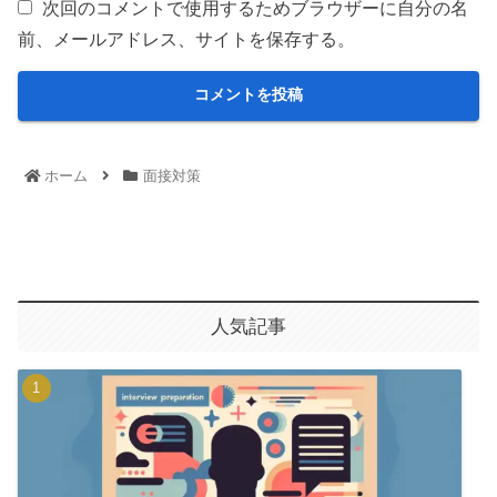
次回のコメントで使用するためブラウザーに自分の名
前、メールアドレス、サイトを保存する。
ホーム
面接対策
人気記事