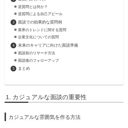
逆質問とは何か？
逆質問による自己アピール
面談での効果的な質問例
業界のトレンドに関する質問
企業文化についての質問
未来のキャリアに向けた面談準備
面談前のリサーチ方法
面談後のフォローアップ
まとめ
カジュアルな面談の重要性
カジュアルな雰囲気を作る方法