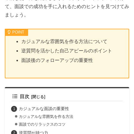
て、面談での成功を手に入れるためのヒントを見つけてみ
ましょう。
カジュアルな雰囲気を作る方法について
逆質問を活かした自己アピールのポイント
面談後のフォローアップの重要性
目次
カジュアルな面談の重要性
カジュアルな雰囲気を作る方法
面談でのリラックスのコツ
逆質問が持つ力