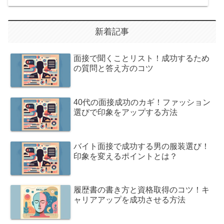
新着記事
面接で聞くことリスト！成功するため
の質問と答え方のコツ
40代の面接成功のカギ！ファッション
選びで印象をアップする方法
バイト面接で成功する男の服装選び！
印象を変えるポイントとは？
履歴書の書き方と資格取得のコツ！キ
ャリアアップを成功させる方法