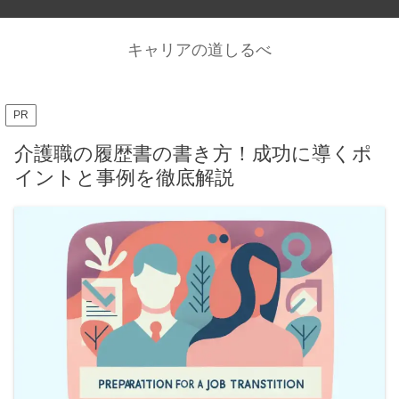
キャリアの道しるべ
PR
介護職の履歴書の書き方！成功に導くポ
イントと事例を徹底解説