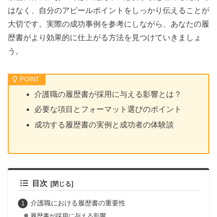
はなく、自分のアピールポイントをしっかり伝えることが
大切です。実際の成功事例を参考にしながら、あなたの履
歴書がより効果的に仕上がる方法を見つけていきましょ
う。
介護職の履歴書が採用に与える影響とは？
必要な項目とフォーマット選びのポイント
成功する履歴書の実例と成功者の体験談
目次
介護職における履歴書の重要性
履歴書が採用に与える影響