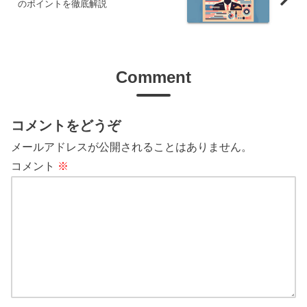
のポイントを徹底解説
Comment
コメントをどうぞ
メールアドレスが公開されることはありません。
コメント
※