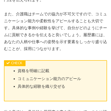
また、介護職はチームでの協力が不可欠ですので、コミュ
ニケーション能力や柔軟性をアピールすることも大切で
す。具体的な事例や経験を挙げて、自分がどのようにチー
ムに貢献できるかを伝えると良いでしょう。履歴書には、
あなたの人柄や仕事への姿勢を示す要素をしっかり盛り込
むことが、採用につながります。
資格を明確に記載
コミュニケーション能力のアピール
具体的な経験を織り交ぜる