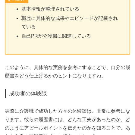
基本情報が整理されている
職歴に具体的な成果やエピソードが記載され
ている
自己PRが介護職に関連している
このように、具体的な実例を参考にすることで、自分の履
歴書をどう仕上げるかのヒントになりますね。
成功者の体験談
実際に介護職で成功した方々の体験談は、非常に参考にな
ります。彼らの履歴書には、どんな工夫があったのか、ど
のようにアピールポイントを伝えたのかを知ることで、あ