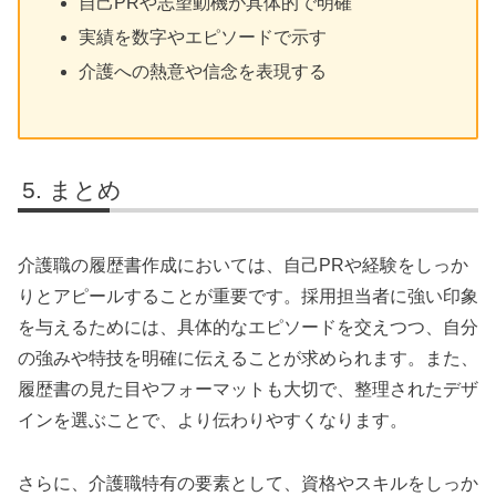
自己PRや志望動機が具体的で明確
実績を数字やエピソードで示す
介護への熱意や信念を表現する
まとめ
介護職の履歴書作成においては、自己PRや経験をしっか
りとアピールすることが重要です。採用担当者に強い印象
を与えるためには、具体的なエピソードを交えつつ、自分
の強みや特技を明確に伝えることが求められます。また、
履歴書の見た目やフォーマットも大切で、整理されたデザ
インを選ぶことで、より伝わりやすくなります。
さらに、介護職特有の要素として、資格やスキルをしっか