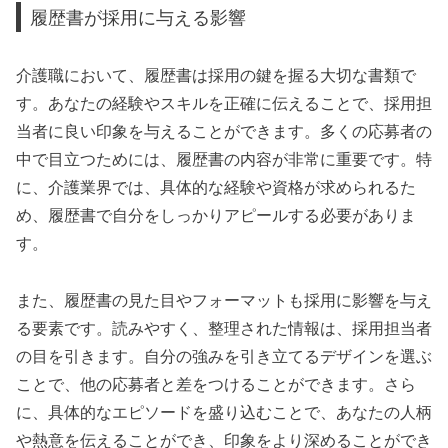
履歴書が採用に与える影響
介護職において、履歴書は採用の鍵を握る大切な書類で
す。あなたの経験やスキルを正確に伝えることで、採用担
当者に良い印象を与えることができます。多くの応募者の
中で目立つためには、履歴書の内容が非常に重要です。特
に、介護業界では、具体的な経験や資格が求められるた
め、履歴書で自分をしっかりアピールする必要がありま
す。
また、履歴書の見た目やフォーマットも採用に影響を与え
る要素です。読みやすく、整理された情報は、採用担当者
の目を引きます。自分の強みを引き立てるデザインを選ぶ
ことで、他の応募者と差をつけることができます。さら
に、具体的なエピソードを盛り込むことで、あなたの人柄
や熱意を伝えることができ、印象をより深めることができ