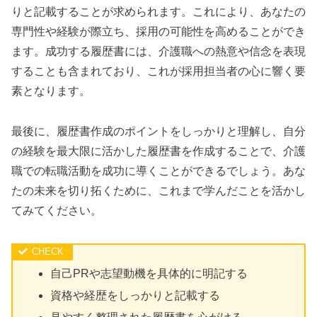
りと記載することが求められます。これにより、あなたの
専門性や経験が際立ち、採用の可能性を高めることができ
ます。成功する履歴書には、介護職への熱意や信念を表現
することも含まれており、これが採用担当者の心に響く要
素となります。
最後に、履歴書作成のポイントをしっかりと理解し、自分
の経験を最大限に活かした履歴書を作成することで、介護
職での転職活動を成功に導くことができるでしょう。あな
たの未来を切り拓くために、これまで学んだことを活かし
てみてください。
自己PRや志望動機を具体的に明記する
資格や経歴をしっかりと記載する