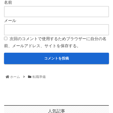
名前
メール
次回のコメントで使用するためブラウザーに自分の名
前、メールアドレス、サイトを保存する。
ホーム
転職準備
人気記事