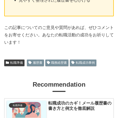
見やすく整理された履歴書を心がける
この記事についてのご意見や質問があれば、ぜひコメント
をお寄せください。あなたの転職活動の成功をお祈りして
います！
転職準備
履歴書
職務経歴書
転職成功事例
Recommendation
転職成功のカギ！メール履歴書の
転職準備
書き方と例文を徹底解説