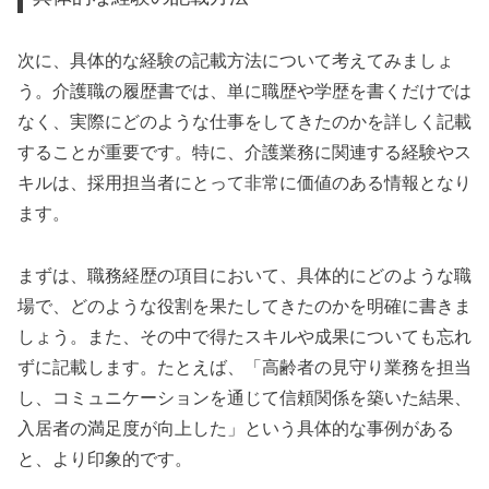
次に、具体的な経験の記載方法について考えてみましょ
う。介護職の履歴書では、単に職歴や学歴を書くだけでは
なく、実際にどのような仕事をしてきたのかを詳しく記載
することが重要です。特に、介護業務に関連する経験やス
キルは、採用担当者にとって非常に価値のある情報となり
ます。
まずは、職務経歴の項目において、具体的にどのような職
場で、どのような役割を果たしてきたのかを明確に書きま
しょう。また、その中で得たスキルや成果についても忘れ
ずに記載します。たとえば、「高齢者の見守り業務を担当
し、コミュニケーションを通じて信頼関係を築いた結果、
入居者の満足度が向上した」という具体的な事例がある
と、より印象的です。