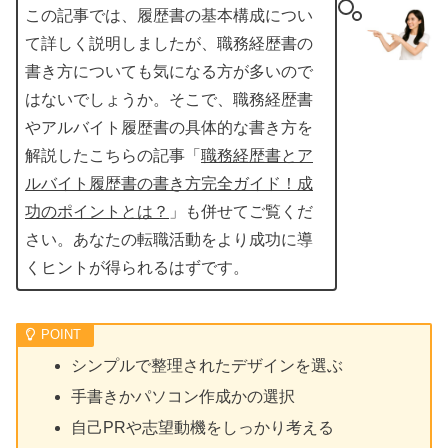
この記事では、履歴書の基本構成につい
て詳しく説明しましたが、職務経歴書の
書き方についても気になる方が多いので
はないでしょうか。そこで、職務経歴書
やアルバイト履歴書の具体的な書き方を
解説したこちらの記事「
職務経歴書とア
ルバイト履歴書の書き方完全ガイド！成
功のポイントとは？
」も併せてご覧くだ
さい。あなたの転職活動をより成功に導
くヒントが得られるはずです。
シンプルで整理されたデザインを選ぶ
手書きかパソコン作成かの選択
自己PRや志望動機をしっかり考える