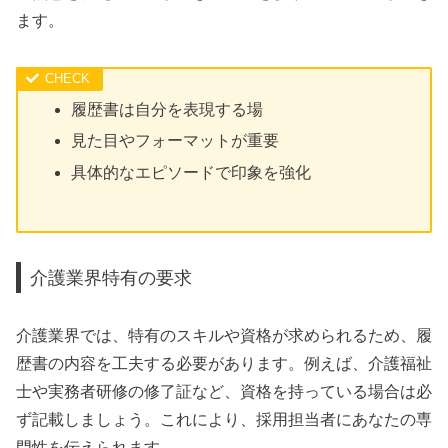
ます。
履歴書は自分を表現する場
見た目やフォーマットが重要
具体的なエピソードで印象を強化
介護業界特有の要求
介護業界では、特有のスキルや資格が求められるため、履
歴書の内容を工夫する必要があります。例えば、介護福祉
士や実務者研修の修了証など、資格を持っている場合は必
ず記載しましょう。これにより、採用担当者にあなたの専
門性を伝えられます。