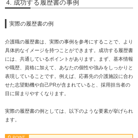
成功する履歴書の事例
実際の履歴書の例
介護職の履歴書は、実際の事例を参考にすることで、より
具体的なイメージを持つことができます。成功する履歴書
には、共通しているポイントがあります。まず、基本情報
や職歴、資格に加えて、あなたの個性や強みをしっかりと
表現していることです。例えば、応募先の介護施設に合わ
せた志望動機や自己PRが含まれていると、採用担当者の
目に留まりやすくなります。
実際の履歴書の例としては、以下のような要素が挙げられ
ます。