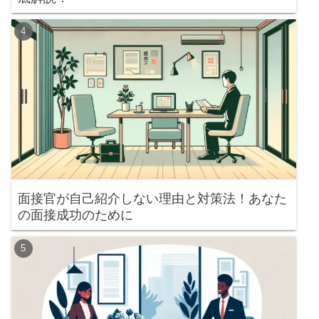
面接官が自己紹介しない理由と対策法！あなた
の面接成功のために