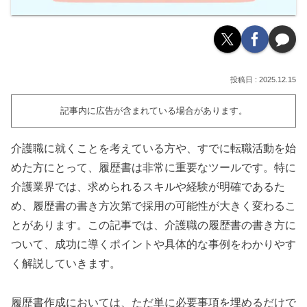
2025.12.15
記事内に広告が含まれている場合があります。
介護職に就くことを考えている方や、すでに転職活動を始
めた方にとって、履歴書は非常に重要なツールです。特に
介護業界では、求められるスキルや経験が明確であるた
め、履歴書の書き方次第で採用の可能性が大きく変わるこ
とがあります。この記事では、介護職の履歴書の書き方に
ついて、成功に導くポイントや具体的な事例をわかりやす
く解説していきます。
履歴書作成においては、ただ単に必要事項を埋めるだけで