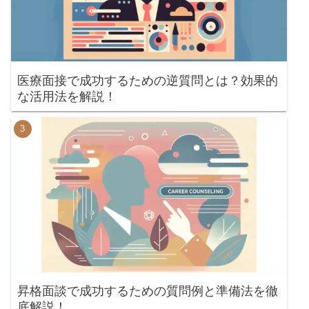
医療面接で成功するための逆質問とは？効果的
な活用法を解説！
昇格面談で成功するための質問例と準備法を徹
底解説！