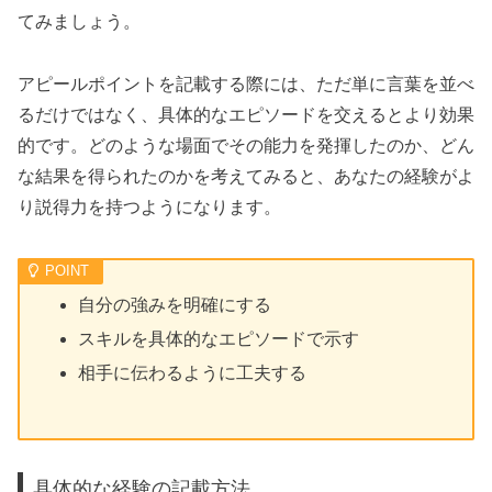
てみましょう。
アピールポイントを記載する際には、ただ単に言葉を並べ
るだけではなく、具体的なエピソードを交えるとより効果
的です。どのような場面でその能力を発揮したのか、どん
な結果を得られたのかを考えてみると、あなたの経験がよ
り説得力を持つようになります。
自分の強みを明確にする
スキルを具体的なエピソードで示す
相手に伝わるように工夫する
具体的な経験の記載方法