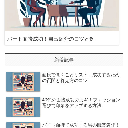
パート面接成功！自己紹介のコツと例
新着記事
面接で聞くことリスト！成功するため
の質問と答え方のコツ
40代の面接成功のカギ！ファッション
選びで印象をアップする方法
バイト面接で成功する男の服装選び！