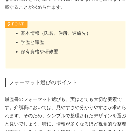
載することが求められます。
基本情報（氏名、住所、連絡先）
学歴と職歴
保有資格や研修歴
フォーマット選びのポイント
履歴書のフォーマット選びも、実はとても大切な要素で
す。介護職においては、見やすさや分かりやすさが求めら
れます。そのため、シンプルで整理されたデザインを選ぶ
と良いでしょう。特に、情報が多くなるほど視覚的な整理