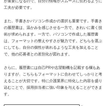
が重要になるので、自分の情報がスムーズに伝わるように
工夫が必要です。
また、手書きかパソコン作成かの選択も重要です。手書き
の履歴書は、温かみを感じさせる一方で、きれいに書く技
術が求められます。一方で、パソコンで作成した履歴書
は、フォーマットの整えやすさが魅力です。どちらを選ぶ
にしても、自分の個性が表れるような工夫を加えること
で、他の応募者との差別化が図れます。
さらに、履歴書には自己PRや志望動機を記載する欄もあ
りますが、こちらもフォーマットに合わせてしっかりと考
えることが大切です。特に介護業界に特化した内容を盛り
込むことで、採用担当者に強い印象を与えることができま
す。