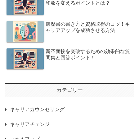
印象を変えるポイントとは？
履歴書の書き方と資格取得のコツ！キ
ャリアアップを成功させる方法
新卒面接を突破するための効果的な質
問集と回答ポイント！
カテゴリー
キャリアカウンセリング
キャリアチェンジ