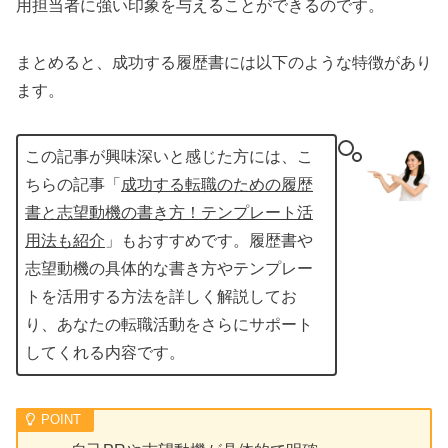
用担当者に強い印象を与えることができるのです。
まとめると、成功する履歴書には以下のような特徴があり
ます。
この記事が興味深いと感じた方には、こ
ちらの記事「
成功する転職のための履歴
書と志望動機の書き方！テンプレート活
用法も紹介
」もおすすめです。履歴書や
志望動機の具体的な書き方やテンプレー
トを活用する方法を詳しく解説してお
り、あなたの転職活動をさらにサポート
してくれる内容です。