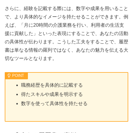
さらに、経験を記載する際には、数字や成果を用いること
で、より具体的なイメージを持たせることができます。例
えば、「月に20時間の介護業務を行い、利用者の生活支
援に貢献した」といった表現にすることで、あなたの活動
の具体性が伝わります。こうした工夫をすることで、履歴
書は単なる情報の羅列ではなく、あなたの魅力を伝える大
切なツールとなります。
職務経歴を具体的に記載する
得たスキルや成果を明示する
数字を使って具体性を持たせる