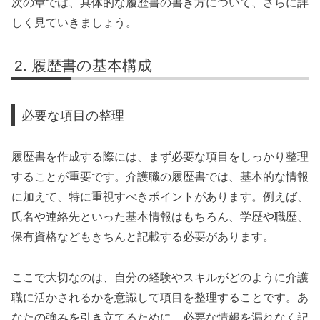
次の章では、具体的な履歴書の書き方について、さらに詳
しく見ていきましょう。
履歴書の基本構成
必要な項目の整理
履歴書を作成する際には、まず必要な項目をしっかり整理
することが重要です。介護職の履歴書では、基本的な情報
に加えて、特に重視すべきポイントがあります。例えば、
氏名や連絡先といった基本情報はもちろん、学歴や職歴、
保有資格などもきちんと記載する必要があります。
ここで大切なのは、自分の経験やスキルがどのように介護
職に活かされるかを意識して項目を整理することです。あ
なたの強みを引き立てるために、必要な情報を漏れなく記