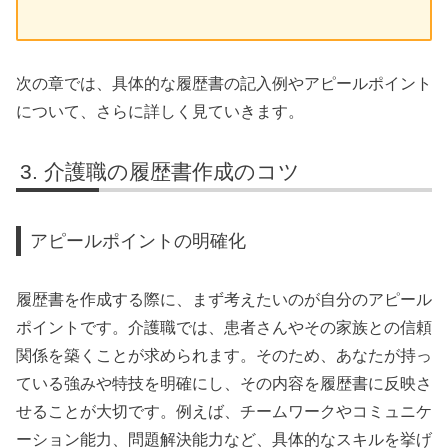
次の章では、具体的な履歴書の記入例やアピールポイント
について、さらに詳しく見ていきます。
介護職の履歴書作成のコツ
アピールポイントの明確化
履歴書を作成する際に、まず考えたいのが自分のアピール
ポイントです。介護職では、患者さんやその家族との信頼
関係を築くことが求められます。そのため、あなたが持っ
ている強みや特技を明確にし、その内容を履歴書に反映さ
せることが大切です。例えば、チームワークやコミュニケ
ーション能力、問題解決能力など、具体的なスキルを挙げ