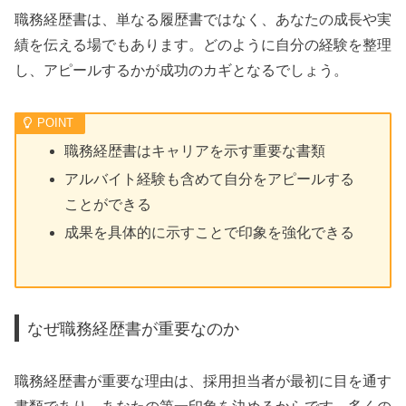
職務経歴書は、単なる履歴書ではなく、あなたの成長や実
績を伝える場でもあります。どのように自分の経験を整理
し、アピールするかが成功のカギとなるでしょう。
職務経歴書はキャリアを示す重要な書類
アルバイト経験も含めて自分をアピールする
ことができる
成果を具体的に示すことで印象を強化できる
なぜ職務経歴書が重要なのか
職務経歴書が重要な理由は、採用担当者が最初に目を通す