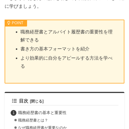
に学びましょう。
職務経歴書とアルバイト履歴書の重要性を理
解できる
書き方の基本フォーマットを紹介
より効果的に自分をアピールする方法を学べ
る
目次
職務経歴書の基本と重要性
職務経歴書とは？
なぜ職務経歴書が重要なのか