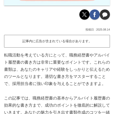
2025.08.14
記事内に広告が含まれている場合があります。
転職活動を考えている方にとって、職務経歴書やアルバイ
ト履歴書の書き方は非常に重要なポイントです。これらの
書類は、あなたのキャリアや経験をしっかりと伝えるため
のツールとなります。適切な書き方をマスターすること
で、採用担当者に強い印象を与えることができますよ。
この記事では、職務経歴書の基本からアルバイト履歴書の
効果的な書き方まで、成功のポイントを徹底的に解説して
いきます。あなたの魅力を引き出す書類作成のコツを一緒