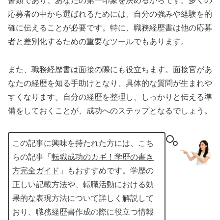
書類であり、あなたの第一印象を決めるからです。多くの
応募者の中から選ばれるためには、自分の強みや経験を的
確に伝えることが必要です。特に、職務経歴書は他の応募
者と差別化するための重要なツールでもあります。
また、職務経歴書は面接の際にも役立ちます。面接官があ
なたの経歴を知る手助けとなり、具体的な質問が生まれや
すくなります。自分の経歴を整理し、しっかりと伝える準
備をしておくことが、成功へのステップとなるでしょう。
この記事に興味を持たれた方には、こち
らの記事「
転職成功のカギ！学歴の書き
方完全ガイド
」もおすすめです。学歴の
正しい記載方法や、転職活動における効
果的な表現方法について詳しく解説して
おり、職務経歴書作成の際に役立つ情報