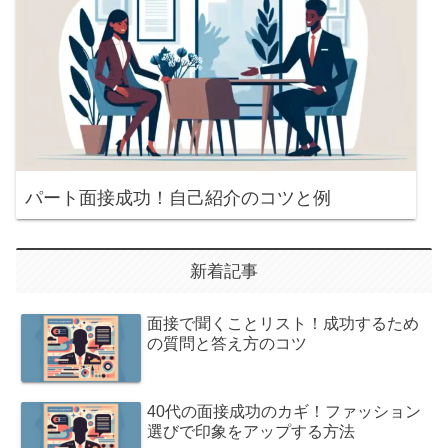
パート面接成功！自己紹介のコツと例
新着記事
面接で聞くことリスト！成功するため
の質問と答え方のコツ
40代の面接成功のカギ！ファッション
選びで印象をアップする方法