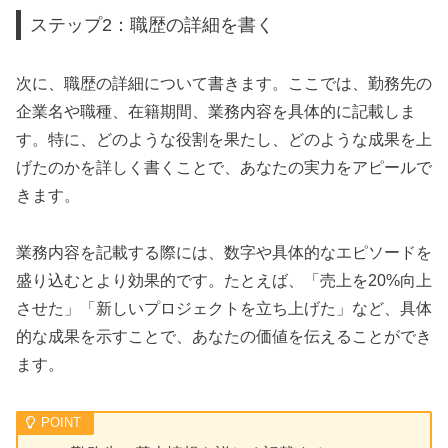
ステップ2：職歴の詳細を書く
次に、職歴の詳細について書きます。ここでは、勤務先の
企業名や職種、在籍期間、業務内容を具体的に記載しま
す。特に、どのような役割を果たし、どのような成果を上
げたのかを詳しく書くことで、あなたの実力をアピールで
きます。
業務内容を記載する際には、数字や具体的なエピソードを
盛り込むとより効果的です。たとえば、「売上を20%向上
させた」「新しいプロジェクトを立ち上げた」など、具体
的な成果を示すことで、あなたの価値を伝えることができ
ます。