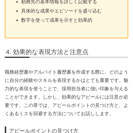
勤務先の基本情報を詳しく記載する
具体的な成果やエピソードを盛り込む
数字を使って成果を示すと効果的
効果的な表現方法と注意点
職務経歴書やアルバイト履歴書を作成する際に、どのよう
に自分の経験やスキルを表現するかはとても重要です。魅
力的な表現を使うことで、採用担当者に強い印象を与える
ことができます。しかし、効果的なアピールには注意が必
要です。この章では、アピールポイントの見つけ方と、よ
くあるミスを回避する方法についてお話しします。
アピールポイントの見つけ方