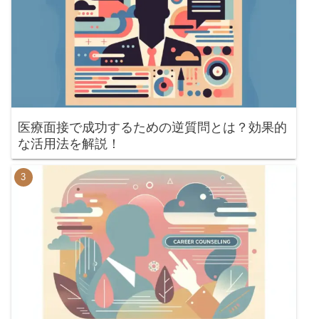
医療面接で成功するための逆質問とは？効果的
な活用法を解説！