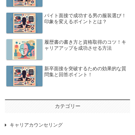
バイト面接で成功する男の服装選び！
印象を変えるポイントとは？
履歴書の書き方と資格取得のコツ！キ
ャリアアップを成功させる方法
新卒面接を突破するための効果的な質
問集と回答ポイント！
カテゴリー
キャリアカウンセリング