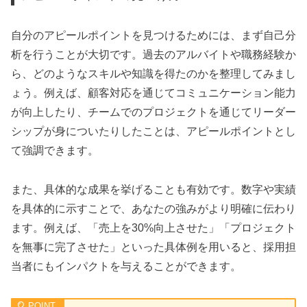
自分のアピールポイントを見つけるためには、まず自己分
析を行うことが大切です。過去のアルバイトや職務経験か
ら、どのようなスキルや知識を得たのかを整理してみまし
ょう。例えば、顧客対応を通じてコミュニケーション能力
が向上したり、チームでのプロジェクトを通じてリーダー
シップが身についたりしたことは、アピールポイントとし
て強調できます。
また、具体的な成果を挙げることも有効です。数字や実績
を具体的に示すことで、あなたの強みがより明確に伝わり
ます。例えば、「売上を30%向上させた」「プロジェクト
を無事に完了させた」といった具体例を用いると、採用担
当者にもインパクトを与えることができます。