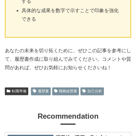
する
具体的な成果を数字で示すことで印象を強化
できる
あなたの未来を切り拓くために、ぜひこの記事を参考にし
て、履歴書作成に取り組んでみてください。コメントや質
問があれば、ぜひお気軽にお知らせくださいね！
転職準備
履歴書
職務経歴書
自己分析
Recommendation