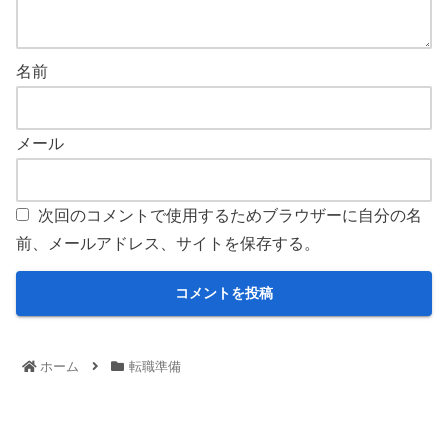
名前
メール
次回のコメントで使用するためブラウザーに自分の名
前、メールアドレス、サイトを保存する。
ホーム
転職準備