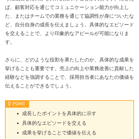
ば、顧客対応を通じてコミュニケーション能力が向上し
た、またはチームでの業務を通じて協調性が身についたな
ど、自分自身の成長を伝えましょう。具体的なエピソード
を交えることで、より印象的なアピールが可能になりま
す。
さらに、どのような役割を果たしたのか、具体的な成果を
挙げることも重要です。売上の向上や業務改善に貢献した
経験などを強調することで、採用担当者にあなたの価値を
伝えることができるでしょう。
成長したポイントを具体的に示す
具体的なエピソードを交える
成果を挙げることで価値を伝える