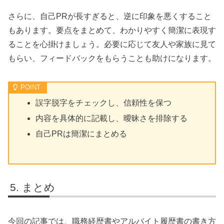
さらに、自己PRが長すぎると、逆に印象を悪くすること
もあります。要点をまとめて、わかりやすく簡潔に表現す
ることを心掛けましょう。必要に応じて友人や家族に見て
もらい、フィードバックをもらうことも助けになります。
誤字脱字をチェックし、信頼性を保つ
内容を具体的に記載し、曖昧さを排除する
自己PRは簡潔にまとめる
まとめ
今回の記事では、職務経歴書やアルバイト履歴書の書き方