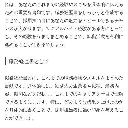
れは、あなたのこれまでの経験やスキルを具体的に伝える
ための重要な書類です。職務経歴書をしっかりと作成する
ことで、採用担当者にあなたの魅力をアピールできるチャ
ンスが広がります。特にアルバイト経験がある方にとって
も、その経験をうまくまとめることで、転職活動を有利に
進めることができるでしょう。
職務経歴書とは？
職務経歴書とは、これまでの職務経験やスキルをまとめた
書類です。具体的には、勤務先の企業名や職種、業務内
容、期間などを記載し、これまでのキャリアを一目で理解
できるようにします。特に、どのような成果を上げたのか
を具体的に書くことで、採用担当者に強い印象を与えるこ
とができます。