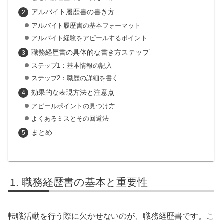
アルバイト履歴書の書き方
アルバイト履歴書の基本フォーマット
アルバイト経験をアピールするポイント
職務経歴書の具体的な書き方ステップ
ステップ1：基本情報の記入
ステップ2：職歴の詳細を書く
効果的な表現方法と注意点
アピールポイントの見つけ方
よくあるミスとその回避法
まとめ
職務経歴書の基本と重要性
転職活動を行う際に欠かせないのが、職務経歴書です。こ