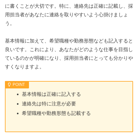
に書くことが大切です。特に、連絡先は正確に記載し、採
用担当者があなたに連絡を取りやすいよう心掛けましょ
う。
基本情報に加えて、希望職種や勤務形態なども記入すると
良いです。これにより、あなたがどのような仕事を目指し
ているのかが明確になり、採用担当者にとっても分かりや
すくなりますよ。
基本情報は正確に記入する
連絡先は特に注意が必要
希望職種や勤務形態も記載する