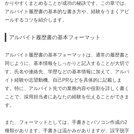
かりやすくまとめることが成功の秘訣です。この章では、
アルバイト履歴書の基本的な書き方や、経験をうまくアピ
ールするコツを紹介します。
アルバイト履歴書の基本フォーマット
アルバイト履歴書の基本フォーマットは、通常の履歴書と
同じように、基本情報をしっかりと記入することが大切で
す。氏名や連絡先、学歴などの基本情報に加えて、アルバ
イト経験や志望動機、自己PRなどを具体的に記載しま
す。特に、アルバイト先での業務内容や役割を詳しく書く
ことで、採用担当者にあなたの経験を伝えることができま
す。
また、フォーマットとしては、手書きとパソコン作成の2
種類があります。手書きは温かみがありますが、誤字脱字