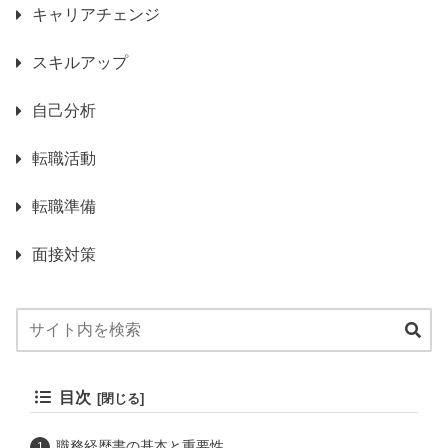
キャリアチェンジ
スキルアップ
自己分析
転職活動
転職準備
面接対策
目次
職務経歴書の基本と重要性