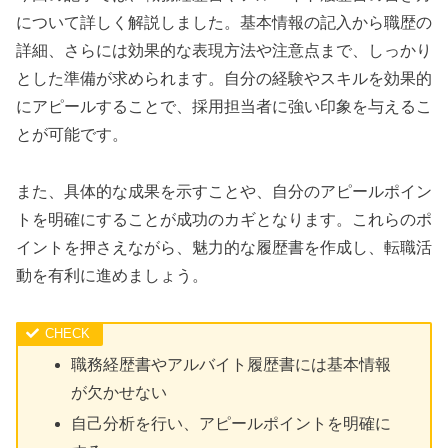
について詳しく解説しました。基本情報の記入から職歴の
詳細、さらには効果的な表現方法や注意点まで、しっかり
とした準備が求められます。自分の経験やスキルを効果的
にアピールすることで、採用担当者に強い印象を与えるこ
とが可能です。
また、具体的な成果を示すことや、自分のアピールポイン
トを明確にすることが成功のカギとなります。これらのポ
イントを押さえながら、魅力的な履歴書を作成し、転職活
動を有利に進めましょう。
職務経歴書やアルバイト履歴書には基本情報
が欠かせない
自己分析を行い、アピールポイントを明確に