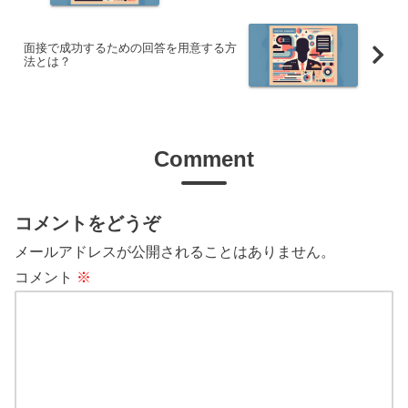
面接で成功するための回答を用意する方
法とは？
Comment
コメントをどうぞ
メールアドレスが公開されることはありません。
コメント
※