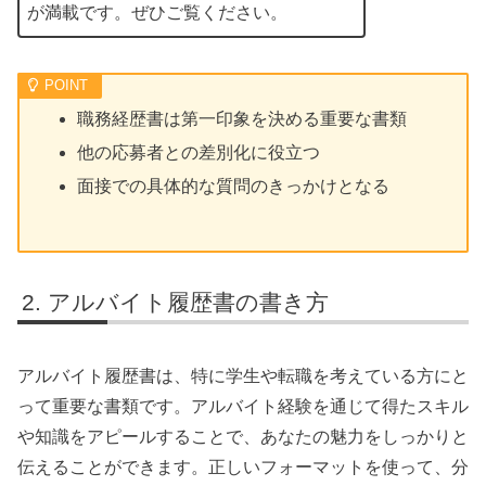
が満載です。ぜひご覧ください。
職務経歴書は第一印象を決める重要な書類
他の応募者との差別化に役立つ
面接での具体的な質問のきっかけとなる
アルバイト履歴書の書き方
アルバイト履歴書は、特に学生や転職を考えている方にと
って重要な書類です。アルバイト経験を通じて得たスキル
や知識をアピールすることで、あなたの魅力をしっかりと
伝えることができます。正しいフォーマットを使って、分