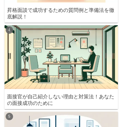
昇格面談で成功するための質問例と準備法を徹
底解説！
面接官が自己紹介しない理由と対策法！あなた
の面接成功のために