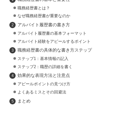
職務経歴書とは？
なぜ職務経歴書が重要なのか
アルバイト履歴書の書き方
アルバイト履歴書の基本フォーマット
アルバイト経験をアピールするポイント
職務経歴書の具体的な書き方ステップ
ステップ1：基本情報の記入
ステップ2：職歴の詳細を書く
効果的な表現方法と注意点
アピールポイントの見つけ方
よくあるミスとその回避法
まとめ