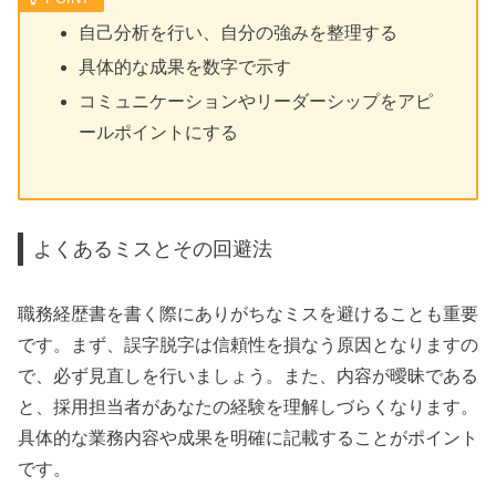
自己分析を行い、自分の強みを整理する
具体的な成果を数字で示す
コミュニケーションやリーダーシップをアピ
ールポイントにする
よくあるミスとその回避法
職務経歴書を書く際にありがちなミスを避けることも重要
です。まず、誤字脱字は信頼性を損なう原因となりますの
で、必ず見直しを行いましょう。また、内容が曖昧である
と、採用担当者があなたの経験を理解しづらくなります。
具体的な業務内容や成果を明確に記載することがポイント
です。