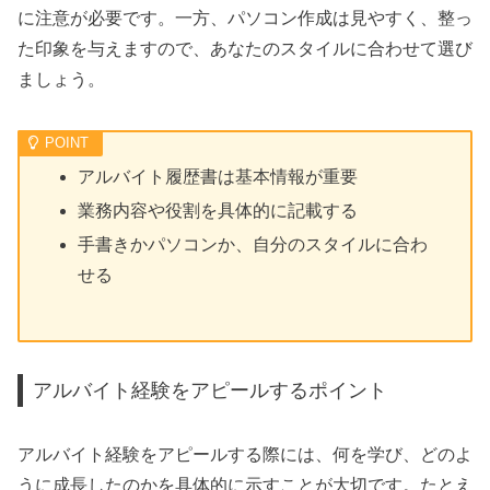
に注意が必要です。一方、パソコン作成は見やすく、整っ
た印象を与えますので、あなたのスタイルに合わせて選び
ましょう。
アルバイト履歴書は基本情報が重要
業務内容や役割を具体的に記載する
手書きかパソコンか、自分のスタイルに合わ
せる
アルバイト経験をアピールするポイント
アルバイト経験をアピールする際には、何を学び、どのよ
うに成長したのかを具体的に示すことが大切です。たとえ