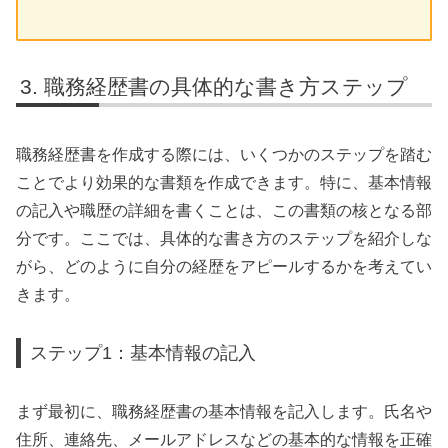
職務経歴書の具体的な書き方ステップ
職務経歴書を作成する際には、いくつかのステップを踏む
ことでより効果的な書類を作成できます。特に、基本情報
の記入や職歴の詳細を書くことは、この書類の核となる部
分です。ここでは、具体的な書き方のステップを紹介しな
がら、どのように自分の経歴をアピールするかを考えてい
きます。
ステップ1：基本情報の記入
まず最初に、職務経歴書の基本情報を記入します。氏名や
住所、連絡先、メールアドレスなどの基本的な情報を正確