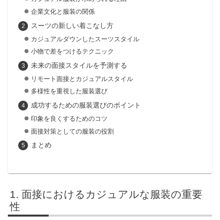
企業文化と服装の関係
スーツの新しい着こなし方
カジュアルダウンしたスーツスタイル
小物で差をつけるテクニック
未来の面接スタイルを予測する
リモート面接とカジュアルスタイル
多様性を重視した服装選び
成功するための服装選びのポイント
印象を良くするためのコツ
面接対策としての服装の役割
まとめ
面接におけるカジュアルな服装の重要
性