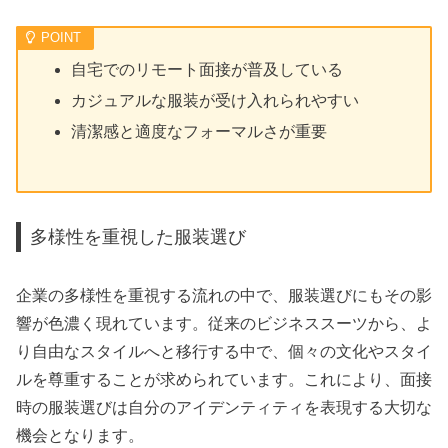
自宅でのリモート面接が普及している
カジュアルな服装が受け入れられやすい
清潔感と適度なフォーマルさが重要
多様性を重視した服装選び
企業の多様性を重視する流れの中で、服装選びにもその影
響が色濃く現れています。従来のビジネススーツから、よ
り自由なスタイルへと移行する中で、個々の文化やスタイ
ルを尊重することが求められています。これにより、面接
時の服装選びは自分のアイデンティティを表現する大切な
機会となります。