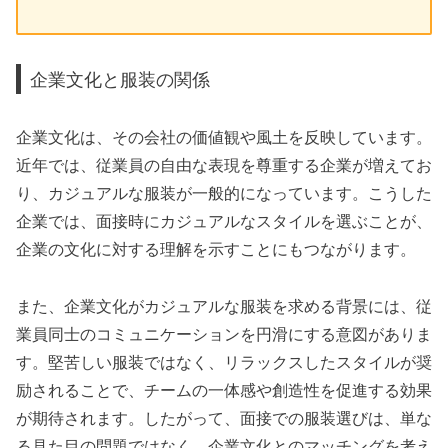
企業文化と服装の関係
企業文化は、その会社の価値観や風土を反映しています。
近年では、従業員の自由な表現を尊重する企業が増えてお
り、カジュアルな服装が一般的になっています。こうした
企業では、面接時にカジュアルなスタイルを選ぶことが、
企業の文化に対する理解を示すことにもつながります。
また、企業文化がカジュアルな服装を求める背景には、従
業員同士のコミュニケーションを円滑にする意図がありま
す。堅苦しい服装ではなく、リラックスしたスタイルが奨
励されることで、チームの一体感や創造性を促進する効果
が期待されます。したがって、面接での服装選びは、単な
る見た目の問題ではなく、企業文化とのマッチングを考え