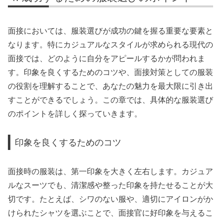
面接においては、服装選びが成功の鍵を握る重要な要素と
なります。特にカジュアルなスタイルが求められる現代の
面接では、どのように自分をアピールするかが問われま
す。印象を良くするためのコツや、面接対策としての服装
の役割を理解することで、あなたの魅力を最大限に引き出
すことができるでしょう。この章では、具体的な服装選び
のポイントを詳しく探っていきます。
印象を良くするためのコツ
面接時の服装は、第一印象を大きく左右します。カジュア
ルなスーツでも、清潔感や整った印象を持たせることが大
切です。たとえば、シワのない服や、適切にアイロンがか
けられたシャツを選ぶことで、面接官に好印象を与えるこ