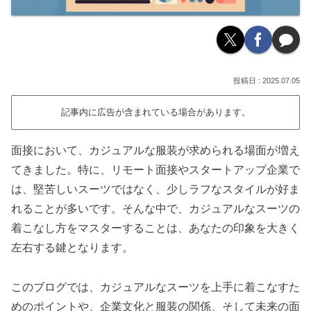
2025.07.05
記事内に広告が含まれている場合があります。
面接において、カジュアルな服装が求められる場面が増え
てきました。特に、リモート面接やスタートアップ企業で
は、堅苦しいスーツではなく、少しラフなスタイルが好ま
れることが多いです。そんな中で、カジュアルなスーツの
着こなし方をマスターすることは、あなたの印象を大きく
左右する鍵となります。
このブログでは、カジュアルなスーツを上手に着こなすた
めのポイントや、企業文化と服装の関係、そして未来の面