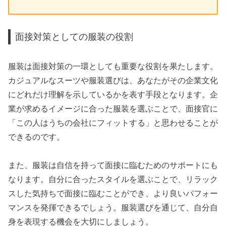
面接対策としての服装の役割
服装は面接対策の一環としても重要な役割を果たします。
カジュアルなスーツや服装選びは、あなたがその企業文化
にどれだけ理解を示しているかを表す手段となります。企
業が求めるイメージに合った服装を選ぶことで、面接官に
「この人はうちの会社にフィットする」と思わせることが
できるのです。
また、服装は自信を持って面接に臨むためのサポートにも
なります。自分に合ったスタイルを選ぶことで、リラック
スした気持ちで面接に臨むことができ、より良いパフォー
マンスを発揮できるでしょう。服装選びを通じて、自分自
身を表現する機会を大切にしましょう。