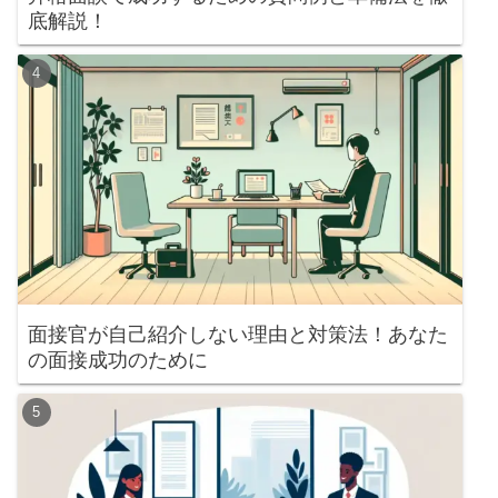
底解説！
面接官が自己紹介しない理由と対策法！あなた
の面接成功のために