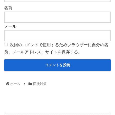
名前
メール
次回のコメントで使用するためブラウザーに自分の名
前、メールアドレス、サイトを保存する。
ホーム
面接対策