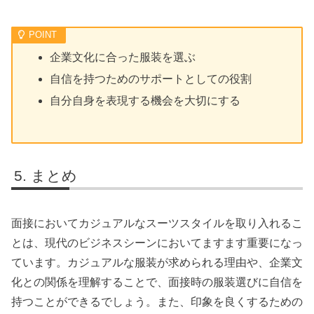
企業文化に合った服装を選ぶ
自信を持つためのサポートとしての役割
自分自身を表現する機会を大切にする
まとめ
面接においてカジュアルなスーツスタイルを取り入れるこ
とは、現代のビジネスシーンにおいてますます重要になっ
ています。カジュアルな服装が求められる理由や、企業文
化との関係を理解することで、面接時の服装選びに自信を
持つことができるでしょう。また、印象を良くするための