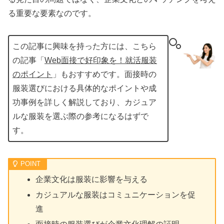
る重要な要素なのです。
この記事に興味を持った方には、こちら
の記事「
Web面接で好印象を！就活服装
のポイント
」もおすすめです。面接時の
服装選びにおける具体的なポイントや成
功事例を詳しく解説しており、カジュア
ルな服装を選ぶ際の参考になるはずで
す。
企業文化は服装に影響を与える
カジュアルな服装はコミュニケーションを促
進