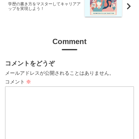
学歴の書き方をマスターしてキャリアア
ップを実現しよう！
Comment
コメントをどうぞ
メールアドレスが公開されることはありません。
コメント
※