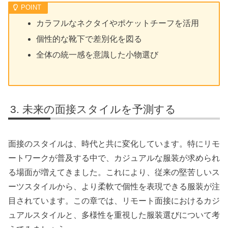
カラフルなネクタイやポケットチーフを活用
個性的な靴下で差別化を図る
全体の統一感を意識した小物選び
未来の面接スタイルを予測する
面接のスタイルは、時代と共に変化しています。特にリモ
ートワークが普及する中で、カジュアルな服装が求められ
る場面が増えてきました。これにより、従来の堅苦しいス
ーツスタイルから、より柔軟で個性を表現できる服装が注
目されています。この章では、リモート面接におけるカジ
ュアルスタイルと、多様性を重視した服装選びについて考