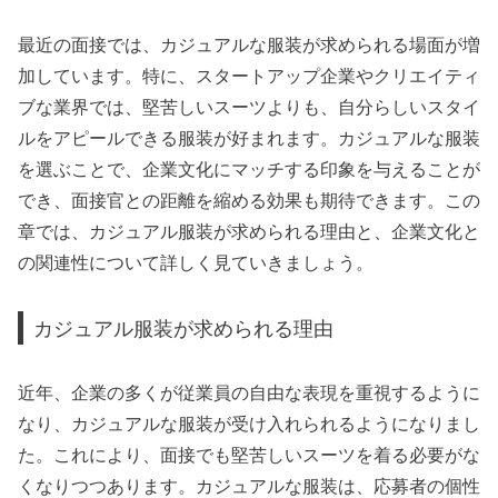
最近の面接では、カジュアルな服装が求められる場面が増
加しています。特に、スタートアップ企業やクリエイティ
ブな業界では、堅苦しいスーツよりも、自分らしいスタイ
ルをアピールできる服装が好まれます。カジュアルな服装
を選ぶことで、企業文化にマッチする印象を与えることが
でき、面接官との距離を縮める効果も期待できます。この
章では、カジュアル服装が求められる理由と、企業文化と
の関連性について詳しく見ていきましょう。
カジュアル服装が求められる理由
近年、企業の多くが従業員の自由な表現を重視するように
なり、カジュアルな服装が受け入れられるようになりまし
た。これにより、面接でも堅苦しいスーツを着る必要がな
くなりつつあります。カジュアルな服装は、応募者の個性