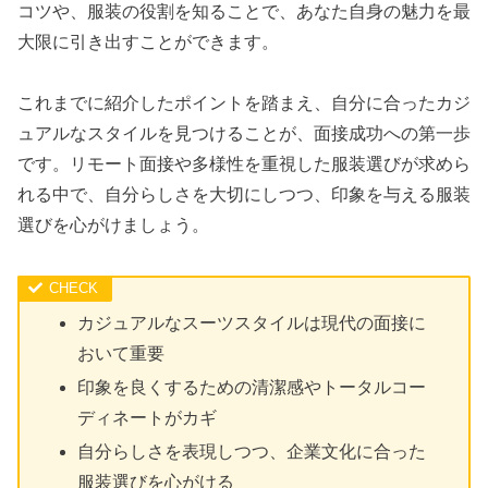
コツや、服装の役割を知ることで、あなた自身の魅力を最
大限に引き出すことができます。
これまでに紹介したポイントを踏まえ、自分に合ったカジ
ュアルなスタイルを見つけることが、面接成功への第一歩
です。リモート面接や多様性を重視した服装選びが求めら
れる中で、自分らしさを大切にしつつ、印象を与える服装
選びを心がけましょう。
カジュアルなスーツスタイルは現代の面接に
おいて重要
印象を良くするための清潔感やトータルコー
ディネートがカギ
自分らしさを表現しつつ、企業文化に合った
服装選びを心がける