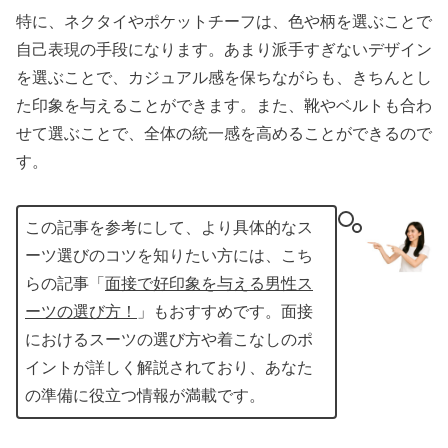
特に、ネクタイやポケットチーフは、色や柄を選ぶことで
自己表現の手段になります。あまり派手すぎないデザイン
を選ぶことで、カジュアル感を保ちながらも、きちんとし
た印象を与えることができます。また、靴やベルトも合わ
せて選ぶことで、全体の統一感を高めることができるので
す。
この記事を参考にして、より具体的なス
ーツ選びのコツを知りたい方には、こち
らの記事「
面接で好印象を与える男性ス
ーツの選び方！
」もおすすめです。面接
におけるスーツの選び方や着こなしのポ
イントが詳しく解説されており、あなた
の準備に役立つ情報が満載です。