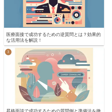
医療面接で成功するための逆質問とは？効果的
な活用法を解説！
昇格面談で成功するための質問例と準備法を徹