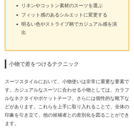
リネンやコットン素材のスーツを選ぶ
フィット感のあるシルエットに変更する
明るい色やストライプ柄でカジュアル感を演
出
小物で差をつけるテクニック
スーツスタイルにおいて、小物使いは非常に重要な要素で
す。カジュアルなスーツに合わせる小物としては、カラフ
ルなネクタイやポケットチーフ、さらには個性的な靴下な
どがあります。これらを上手に取り入れることで、全体の
印象を引き立て、他の候補者との差別化を図ることができ
ます。