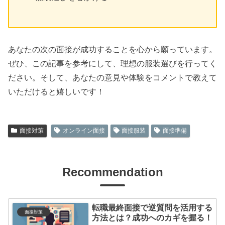
あなたの次の面接が成功することを心から願っています。
ぜひ、この記事を参考にして、理想の服装選びを行ってく
ださい。そして、あなたの意見や体験をコメントで教えて
いただけると嬉しいです！
面接対策
オンライン面接
面接服装
面接準備
Recommendation
転職最終面接で逆質問を活用する
面接対策
方法とは？成功へのカギを握る！