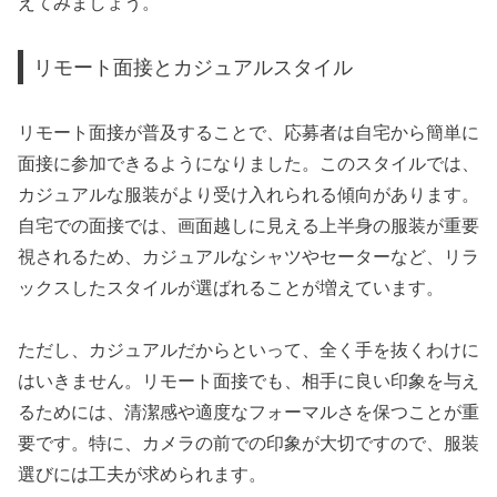
えてみましょう。
リモート面接とカジュアルスタイル
リモート面接が普及することで、応募者は自宅から簡単に
面接に参加できるようになりました。このスタイルでは、
カジュアルな服装がより受け入れられる傾向があります。
自宅での面接では、画面越しに見える上半身の服装が重要
視されるため、カジュアルなシャツやセーターなど、リラ
ックスしたスタイルが選ばれることが増えています。
ただし、カジュアルだからといって、全く手を抜くわけに
はいきません。リモート面接でも、相手に良い印象を与え
るためには、清潔感や適度なフォーマルさを保つことが重
要です。特に、カメラの前での印象が大切ですので、服装
選びには工夫が求められます。