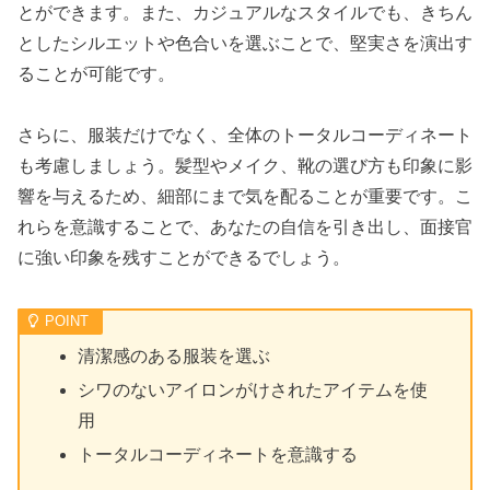
とができます。また、カジュアルなスタイルでも、きちん
としたシルエットや色合いを選ぶことで、堅実さを演出す
ることが可能です。
さらに、服装だけでなく、全体のトータルコーディネート
も考慮しましょう。髪型やメイク、靴の選び方も印象に影
響を与えるため、細部にまで気を配ることが重要です。こ
れらを意識することで、あなたの自信を引き出し、面接官
に強い印象を残すことができるでしょう。
清潔感のある服装を選ぶ
シワのないアイロンがけされたアイテムを使
用
トータルコーディネートを意識する