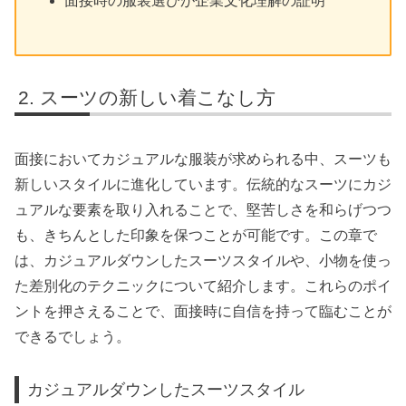
面接時の服装選びが企業文化理解の証明
スーツの新しい着こなし方
面接においてカジュアルな服装が求められる中、スーツも
新しいスタイルに進化しています。伝統的なスーツにカジ
ュアルな要素を取り入れることで、堅苦しさを和らげつつ
も、きちんとした印象を保つことが可能です。この章で
は、カジュアルダウンしたスーツスタイルや、小物を使っ
た差別化のテクニックについて紹介します。これらのポイ
ントを押さえることで、面接時に自信を持って臨むことが
できるでしょう。
カジュアルダウンしたスーツスタイル