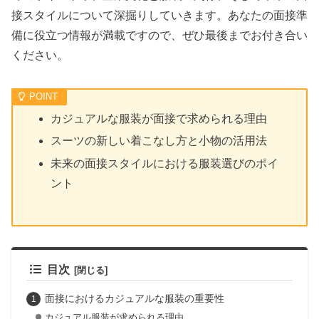
接スタイルについて深掘りしていきます。あなたの面接準
備に役立つ情報が満載ですので、ぜひ最後までお付き合い
ください。
カジュアルな服装が面接で求められる理由
スーツの新しい着こなし方と小物の活用法
未来の面接スタイルにおける服装選びのポイ
ント
目次
面接におけるカジュアルな服装の重要性
カジュアル服装が求められる理由