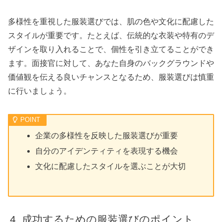
多様性を重視した服装選びでは、肌の色や文化に配慮した
スタイルが重要です。たとえば、伝統的な衣装や特有のデ
ザインを取り入れることで、個性を引き立てることができ
ます。面接官に対して、あなた自身のバックグラウンドや
価値観を伝える良いチャンスとなるため、服装選びは慎重
に行いましょう。
企業の多様性を反映した服装選びが重要
自分のアイデンティティを表現する機会
文化に配慮したスタイルを選ぶことが大切
成功するための服装選びのポイント