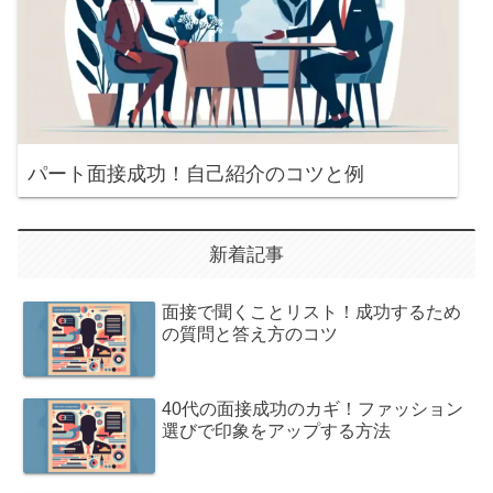
パート面接成功！自己紹介のコツと例
新着記事
面接で聞くことリスト！成功するため
の質問と答え方のコツ
40代の面接成功のカギ！ファッション
選びで印象をアップする方法