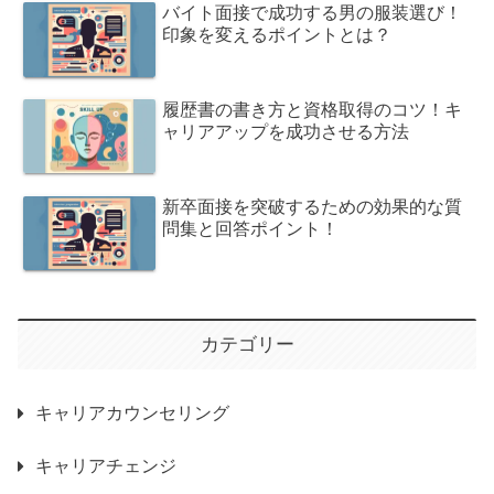
バイト面接で成功する男の服装選び！
印象を変えるポイントとは？
履歴書の書き方と資格取得のコツ！キ
ャリアアップを成功させる方法
新卒面接を突破するための効果的な質
問集と回答ポイント！
カテゴリー
キャリアカウンセリング
キャリアチェンジ