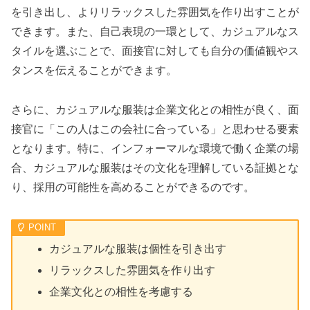
を引き出し、よりリラックスした雰囲気を作り出すことが
できます。また、自己表現の一環として、カジュアルなス
タイルを選ぶことで、面接官に対しても自分の価値観やス
タンスを伝えることができます。
さらに、カジュアルな服装は企業文化との相性が良く、面
接官に「この人はこの会社に合っている」と思わせる要素
となります。特に、インフォーマルな環境で働く企業の場
合、カジュアルな服装はその文化を理解している証拠とな
り、採用の可能性を高めることができるのです。
カジュアルな服装は個性を引き出す
リラックスした雰囲気を作り出す
企業文化との相性を考慮する