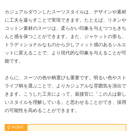
カジュアルダウンしたスーツスタイルは、デザインや素材
に工夫を凝らすことで実現できます。たとえば、リネンや
コットン素材のスーツは、柔らかい印象を与えつつもきち
んと感を保つことができます。また、ジャケットの形も、
トラディショナルなものから少しフィット感のあるシルエ
ットに変えることで、より現代的な印象を与えることが可
能です。
さらに、スーツの色や柄選びも重要です。明るい色やスト
ライプ柄を選ぶことで、よりカジュアルな雰囲気を演出で
きます。こうした工夫によって、面接官に「この人は新し
いスタイルを理解している」と思わせることができ、採用
の可能性を高めることができます。