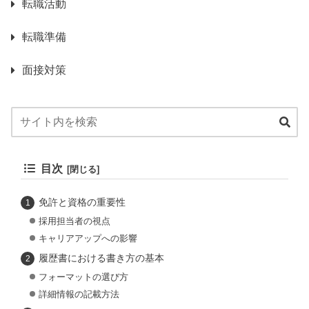
転職活動
転職準備
面接対策
目次
免許と資格の重要性
採用担当者の視点
キャリアアップへの影響
履歴書における書き方の基本
フォーマットの選び方
詳細情報の記載方法