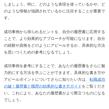
しましょう。特に、どのような表現を使っているかや、ど
のような情報が強調されているかに注目することが重要で
す。
成功事例から得られるヒントを、自分の履歴書に応用する
ことで、より効果的なアプローチが可能になります。自分
の経験や資格をどのようにアピールするか、具体的な方法
を思いつくための参考になるでしょう。
成功事例を参考にすることで、あなたの履歴書をさらに魅
力的にする方法を学ぶことができます。具体的な書き方や
アピールポイントについてさらに知りたい方は、
転職成功
の鍵！履歴書と職歴の効果的な書き方ガイド
をご覧くださ
い。これにより、あなたの履歴書がより際立つものになる
でしょう。