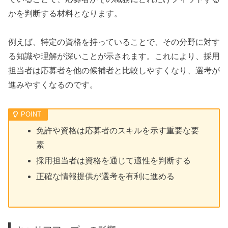
かを判断する材料となります。
例えば、特定の資格を持っていることで、その分野に対す
る知識や理解が深いことが示されます。これにより、採用
担当者は応募者を他の候補者と比較しやすくなり、選考が
進みやすくなるのです。
免許や資格は応募者のスキルを示す重要な要
素
採用担当者は資格を通じて適性を判断する
正確な情報提供が選考を有利に進める