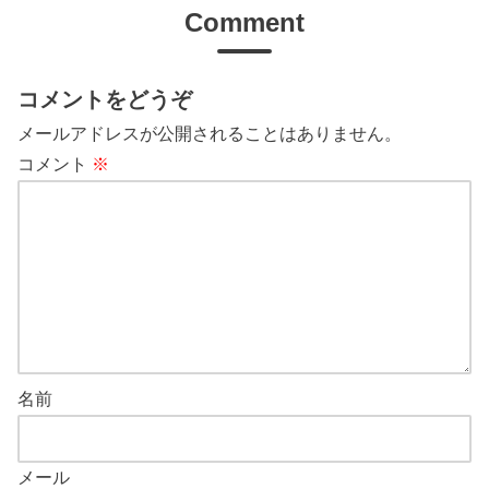
Comment
コメントをどうぞ
メールアドレスが公開されることはありません。
コメント
※
名前
メール