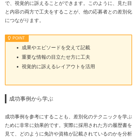
で、視覚的に訴えることができます。このように、見た目
と内容の両方で工夫をすることが、他の応募者との差別化
につながります。
成果やエピソードを交えて記載
重要な情報の目立たせ方に工夫
視覚的に訴えるレイアウトを活用
成功事例から学ぶ
成功事例を参考にすることも、差別化のテクニックを学ぶ
ために非常に効果的です。実際に採用された方の履歴書を
見て、どのように免許や資格が記載されているのかを分析