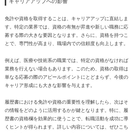
キャリアアップへの影響
免許や資格を取得することは、キャリアアップに直結しま
す。特定の業界では、資格の有無が昇進や新しい職務に応
募する際の大きな要因となります。さらに、資格を持つこ
とで、専門性が高まり、職場内での信頼度も向上します。
例えば、医療や技術系の職業では、特定の資格がなければ
業務を行えない場合もあります。このため、資格の取得は
単なる応募の際のアピールポイントにとどまらず、今後の
キャリア形成にも大きな影響を与えます。
履歴書における免許や資格の重要性を理解したら、次はそ
の情報をどのように活用するかが鍵となります。特に、履
歴書の資格欄を効果的に使うことで、転職活動を成功に導
くヒントが得られます。詳しい内容については、ぜひこち