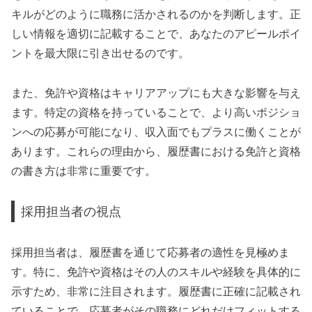
キルがどのように職務に活かされるのかを判断します。正
しい情報を適切に記載することで、あなたのアピールポイ
ントを最大限に引き出せるのです。
また、免許や資格はキャリアアップにも大きな影響を与え
ます。特定の資格を持っていることで、より高いポジショ
ンへの応募が可能になり、収入面でもプラスに働くことが
あります。これらの理由から、履歴書における免許と資格
の書き方は非常に重要です。
採用担当者の視点
採用担当者は、履歴書を通じて応募者の適性を見極めま
す。特に、免許や資格はその人のスキルや経験を具体的に
示すため、非常に注目されます。履歴書に正確に記載され
ていることで、応募者がその職務にどれだけフィットする