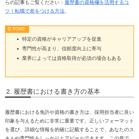
らの記事もご覧ください：
履歴書の資格欄を活用するコ
ツ！転職で差をつける方法
。
特定の資格がキャリアアップを促進
専門性が高まり、信頼度向上に寄与
業界によっては資格取得が必須の場合もある
履歴書における書き方の基本
履歴書における免許や資格の書き方は、採用担当者に良い
印象を与えるために非常に重要です。正しいフォーマット
を選び、詳細な情報を的確に記載することで、あなたのス
キルや専門性をしっかりとアピールできます。この章で