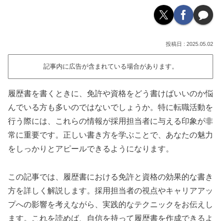
2025.05.02
記事内に広告が含まれている場合があります。
履歴書を書くときに、免許や資格をどう書けばいいのか悩
んでいる方も多いのではないでしょうか。特に転職活動を
行う際には、これらの情報が採用担当者に与える印象が非
常に重要です。正しい書き方を学ぶことで、あなたの魅力
をしっかりとアピールできるようになります。
この記事では、履歴書における免許と資格の効果的な書き
方を詳しく解説します。採用担当者の視点やキャリアアッ
プへの影響を考えながら、実践的なテクニックをお伝えし
ます。これを読めば、自信を持って履歴書を作成できるよ