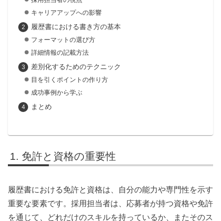
キャリアアップへの影響
履歴書における書き方の基本
フォーマットの選び方
詳細情報の記載方法
差別化するためのテクニック
目を引くポイントの作り方
成功事例から学ぶ
まとめ
免許と資格の重要性
履歴書における免許と資格は、自分の能力や専門性を示す
重要な要素です。採用担当者は、応募者が持つ資格や免許
を通じて、どれだけのスキルを持っているか、またそのス