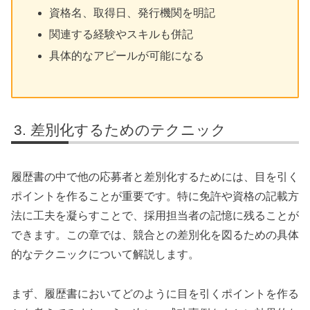
資格名、取得日、発行機関を明記
関連する経験やスキルも併記
具体的なアピールが可能になる
差別化するためのテクニック
履歴書の中で他の応募者と差別化するためには、目を引く
ポイントを作ることが重要です。特に免許や資格の記載方
法に工夫を凝らすことで、採用担当者の記憶に残ることが
できます。この章では、競合との差別化を図るための具体
的なテクニックについて解説します。
まず、履歴書においてどのように目を引くポイントを作る