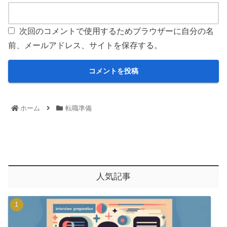
次回のコメントで使用するためブラウザーに自分の名
前、メールアドレス、サイトを保存する。
ホーム
転職準備
人気記事