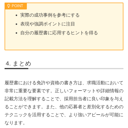
実際の成功事例を参考にする
表現や強調ポイントに注目
自分の履歴書に応用するヒントを得る
まとめ
履歴書における免許や資格の書き方は、求職活動において
非常に重要な要素です。正しいフォーマットや詳細情報の
記載方法を理解することで、採用担当者に良い印象を与え
ることができます。また、他の応募者と差別化するための
テクニックを活用することで、より強いアピールが可能に
なります。