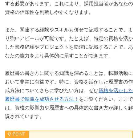
する必要があります。これにより、採用担当者があなたの
資格の信頼性を判断しやすくなります。
また、関連する経験やスキルも併せて記載することで、よ
り強いアピールが可能です。たとえば、特定の資格を活か
した業務経験やプロジェクトを簡潔に記載することで、あ
なたの能力をより具体的に示すことができます。
履歴書の書き方に関する知識を深めることは、転職活動に
おいて非常に有益です。特に、資格を活かした履歴書の作
成方法についてさらに学びたい方は、ぜひ
資格を活かした
履歴書で転職を成功させる方法！
をご覧ください。ここで
は、資格の影響力や履歴書への具体的な書き方が詳しく解
説されています。