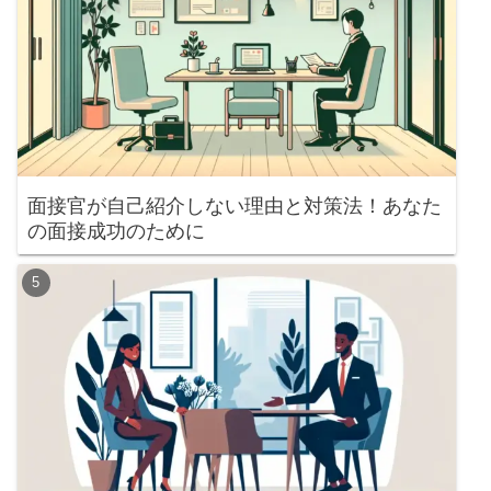
面接官が自己紹介しない理由と対策法！あなた
の面接成功のために