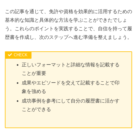
この記事を通じて、免許や資格を効果的に活用するための
基本的な知識と具体的な方法を学ぶことができたでしょ
う。これらのポイントを実践することで、自信を持って履
歴書を作成し、次のステップへ進む準備を整えましょう。
正しいフォーマットと詳細な情報を記載する
ことが重要
成果やエピソードを交えて記載することで印
象を強める
成功事例を参考にして自分の履歴書に活かす
ことができる