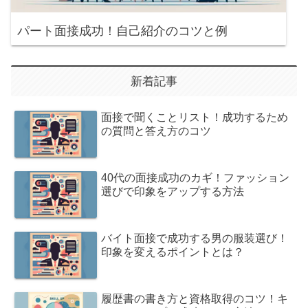
パート面接成功！自己紹介のコツと例
新着記事
面接で聞くことリスト！成功するため
の質問と答え方のコツ
40代の面接成功のカギ！ファッション
選びで印象をアップする方法
バイト面接で成功する男の服装選び！
印象を変えるポイントとは？
履歴書の書き方と資格取得のコツ！キ