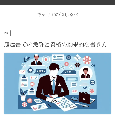
キャリアの道しるべ
PR
履歴書での免許と資格の効果的な書き方