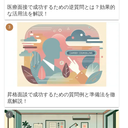
医療面接で成功するための逆質問とは？効果的
な活用法を解説！
昇格面談で成功するための質問例と準備法を徹
底解説！