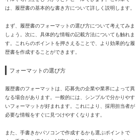
は、履歴書の基本的な書き方について詳しく説明します。
まず、履歴書のフォーマットの選び方について考えてみま
しょう。次に、具体的な情報の記載方法についても触れま
す。これらのポイントを押さえることで、より効果的な履
歴書を作成することができます。
フォーマットの選び方
履歴書のフォーマットは、応募先の企業や業界によって異
なる場合があります。一般的には、シンプルで分かりやす
いフォーマットが好まれます。これにより、採用担当者が
必要な情報をすぐに見つけやすくなります。
また、手書きかパソコンで作成するかも選ぶポイントで