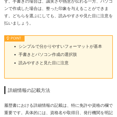
す。手書きの場合は、誠実さや熱意が伝わる一方、パソコ
ンで作成した場合は、整った印象を与えることができま
す。どちらを選ぶにしても、読みやすさや見た目に注意を
払いましょう。
シンプルで分かりやすいフォーマットが基本
手書きとパソコン作成の選択肢
読みやすさと見た目に注意
詳細情報の記載方法
履歴書における詳細情報の記載は、特に免許や資格の欄で
重要です。具体的には、資格名や取得日、発行機関を明記