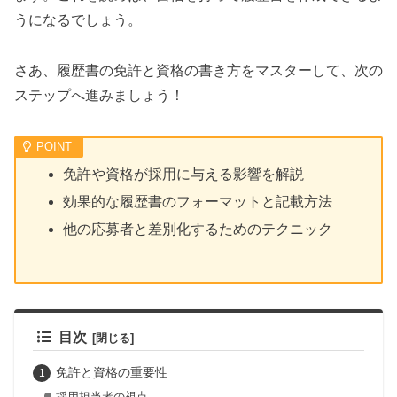
うになるでしょう。
さあ、履歴書の免許と資格の書き方をマスターして、次の
ステップへ進みましょう！
免許や資格が採用に与える影響を解説
効果的な履歴書のフォーマットと記載方法
他の応募者と差別化するためのテクニック
目次
免許と資格の重要性
採用担当者の視点