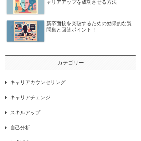
ャリアアップを成功させる方法
新卒面接を突破するための効果的な質
問集と回答ポイント！
カテゴリー
キャリアカウンセリング
キャリアチェンジ
スキルアップ
自己分析