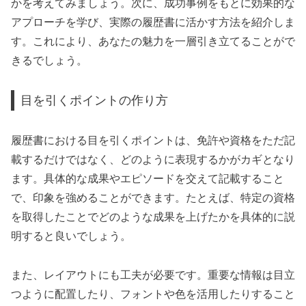
かを考えてみましょう。次に、成功事例をもとに効果的な
アプローチを学び、実際の履歴書に活かす方法を紹介しま
す。これにより、あなたの魅力を一層引き立てることがで
きるでしょう。
目を引くポイントの作り方
履歴書における目を引くポイントは、免許や資格をただ記
載するだけではなく、どのように表現するかがカギとなり
ます。具体的な成果やエピソードを交えて記載すること
で、印象を強めることができます。たとえば、特定の資格
を取得したことでどのような成果を上げたかを具体的に説
明すると良いでしょう。
また、レイアウトにも工夫が必要です。重要な情報は目立
つように配置したり、フォントや色を活用したりすること