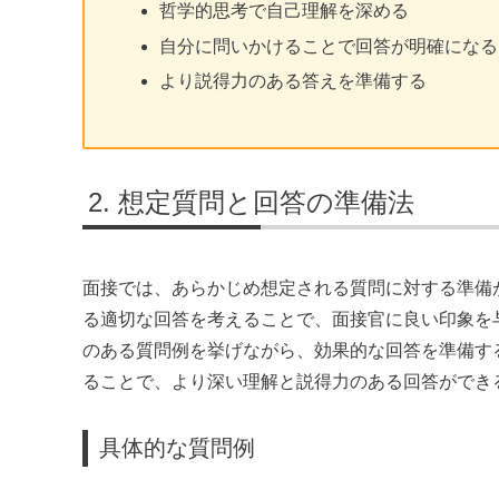
哲学的思考で自己理解を深める
自分に問いかけることで回答が明確になる
より説得力のある答えを準備する
想定質問と回答の準備法
面接では、あらかじめ想定される質問に対する準備
る適切な回答を考えることで、面接官に良い印象を
のある質問例を挙げながら、効果的な回答を準備す
ることで、より深い理解と説得力のある回答ができ
具体的な質問例