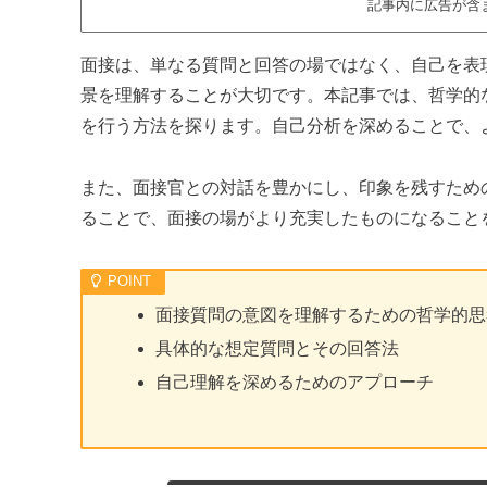
記事内に広告が含
面接は、単なる質問と回答の場ではなく、自己を表
景を理解することが大切です。本記事では、哲学的
を行う方法を探ります。自己分析を深めることで、
また、面接官との対話を豊かにし、印象を残すため
ることで、面接の場がより充実したものになること
面接質問の意図を理解するための哲学的思
具体的な想定質問とその回答法
自己理解を深めるためのアプローチ