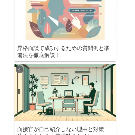
昇格面談で成功するための質問例と準
備法を徹底解説！
面接官が自己紹介しない理由と対策