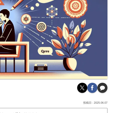
2025.06.07