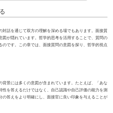
る
の対話を通じて双方の理解を深める場でもあります。面接質
意図が隠れています。哲学的思考を活用することで、質問の
るのです。この章では、面接質問の意図を探り、哲学的視点
の背景には多くの意図が含まれています。たとえば、「あな
特性を答えるだけではなく、自己認識や自己評価の能力を測
分の答えをより明確にし、面接官に良い印象を与えることが