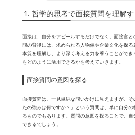
哲学的思考で面接質問を理解す
面接は、自分をアピールするだけでなく、面接官と
問の背後には、求められる人物像や企業文化を探る
本質を理解し、より深く考える力を養うことができ
をどのように活用できるかを考えていきます。
面接質問の意図を探る
面接質問は、一見単純な問いかけに見えますが、そ
たの強みは何ですか？」という質問は、単に自分の
るものでもあります。質問の意図を探ることで、自
できるでしょう。