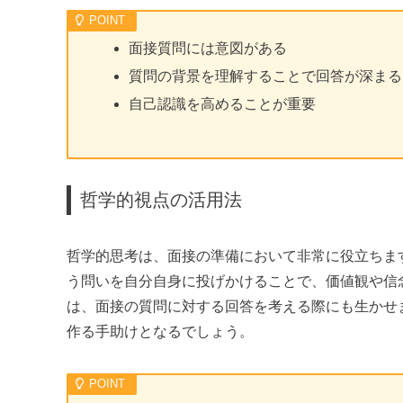
面接質問には意図がある
質問の背景を理解することで回答が深まる
自己認識を高めることが重要
哲学的視点の活用法
哲学的思考は、面接の準備において非常に役立ちま
う問いを自分自身に投げかけることで、価値観や信
は、面接の質問に対する回答を考える際にも生かせ
作る手助けとなるでしょう。