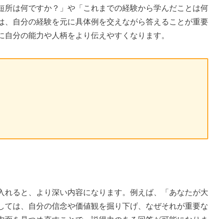
短所は何ですか？」や「これまでの経験から学んだことは何
は、自分の経験を元に具体例を交えながら答えることが重要
に自分の能力や人柄をより伝えやすくなります。
入れると、より深い内容になります。例えば、「あなたが大
しては、自分の信念や価値観を掘り下げ、なぜそれが重要な