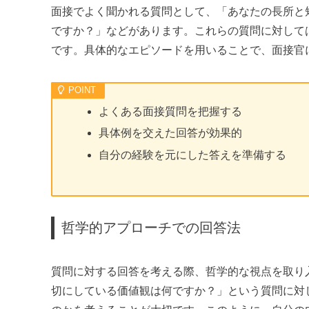
面接でよく聞かれる質問として、「あなたの長所と
ですか？」などがあります。これらの質問に対して
です。具体的なエピソードを用いることで、面接官
よくある面接質問を把握する
具体例を交えた回答が効果的
自分の経験を元にした答えを準備する
哲学的アプローチでの回答法
質問に対する回答を考える際、哲学的な視点を取り
切にしている価値観は何ですか？」という質問に対