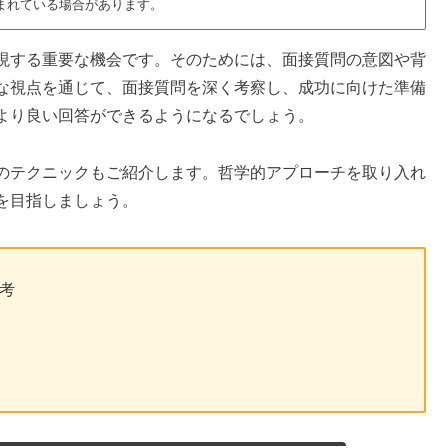
まれている場合があります。
現する重要な機会です。そのためには、面接質問の意図や背
な視点を通じて、面接質問を深く考察し、成功に向けた準備
より良い回答ができるようになるでしょう。
のテクニックもご紹介します。哲学的アプローチを取り入れ
を目指しましょう。
考