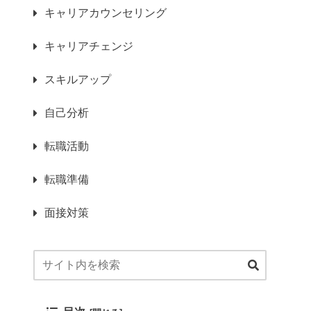
キャリアカウンセリング
キャリアチェンジ
スキルアップ
自己分析
転職活動
転職準備
面接対策