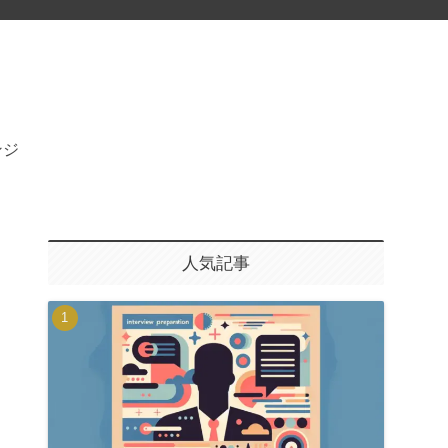
ンジ
人気記事