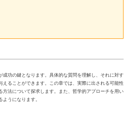
が成功の鍵となります。具体的な質問を理解し、それに対す
与えることができます。この章では、実際に出される可能性
る方法について探求します。また、哲学的アプローチを用い
るようになります。