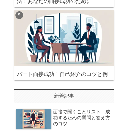
法！あなたの面接成功のために
パート面接成功！自己紹介のコツと例
新着記事
面接で聞くことリスト！成
功するための質問と答え方
のコツ