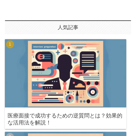
人気記事
医療面接で成功するための逆質問とは？効果的
な活用法を解説！