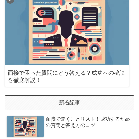
面接で困った質問にどう答える？成功への秘訣
を徹底解説！
新着記事
面接で聞くことリスト！成功するため
の質問と答え方のコツ