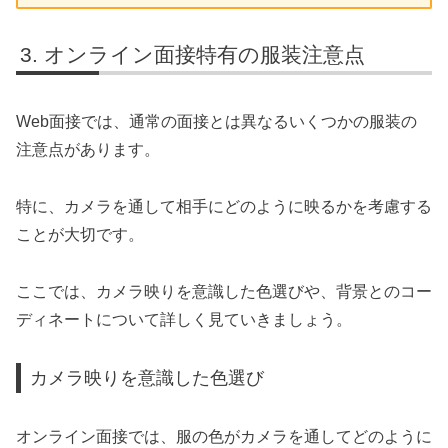
オンライン面接特有の服装注意点
Web面接では、通常の面接とは異なるいくつかの服装の
注意点があります。
特に、カメラを通して相手にどのように映るかを考慮する
ことが大切です。
ここでは、カメラ映りを意識した色選びや、背景とのコー
ディネートについて詳しく見ていきましょう。
カメラ映りを意識した色選び
オンライン面接では、服の色がカメラを通してどのように