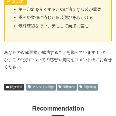
第一印象を良くするために適切な服装が重要
季節や業種に応じた服装選びを心がける
最終確認を行い、安心して面接に臨む
あなたのWeb面接が成功することを願っています！ ぜ
ひ、この記事についての感想や質問をコメント欄にお寄せ
ください。
面接対策
オンライン面接
面接服装
面接準備
Recommendation