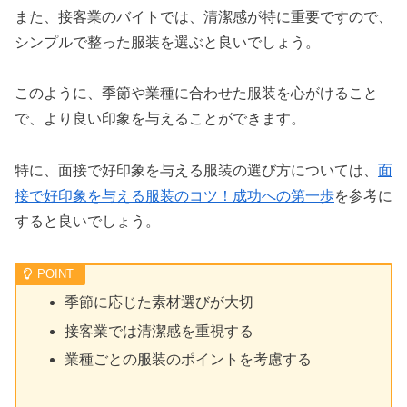
また、接客業のバイトでは、清潔感が特に重要ですので、
シンプルで整った服装を選ぶと良いでしょう。
このように、季節や業種に合わせた服装を心がけること
で、より良い印象を与えることができます。
特に、面接で好印象を与える服装の選び方については、
面
接で好印象を与える服装のコツ！成功への第一歩
を参考に
すると良いでしょう。
季節に応じた素材選びが大切
接客業では清潔感を重視する
業種ごとの服装のポイントを考慮する