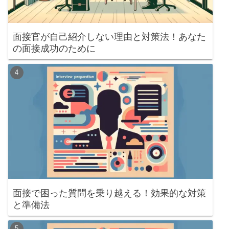
面接官が自己紹介しない理由と対策法！あなた
の面接成功のために
面接で困った質問を乗り越える！効果的な対策
と準備法