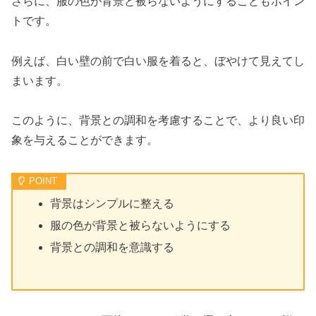
さらに、服の色が背景と被らないようにすることもポイン
トです。
例えば、白い壁の前で白い服を着ると、ぼやけて見えてし
まいます。
このように、背景との調和を考慮することで、より良い印
象を与えることができます。
背景はシンプルに整える
服の色が背景と被らないようにする
背景との調和を意識する