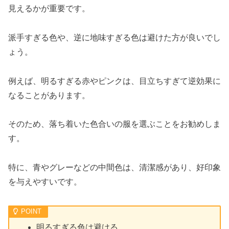
見えるかが重要です。
派手すぎる色や、逆に地味すぎる色は避けた方が良いでし
ょう。
例えば、明るすぎる赤やピンクは、目立ちすぎて逆効果に
なることがあります。
そのため、落ち着いた色合いの服を選ぶことをお勧めしま
す。
特に、青やグレーなどの中間色は、清潔感があり、好印象
を与えやすいです。
明るすぎる色は避ける