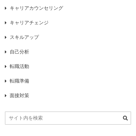
キャリアカウンセリング
キャリアチェンジ
スキルアップ
自己分析
転職活動
転職準備
面接対策