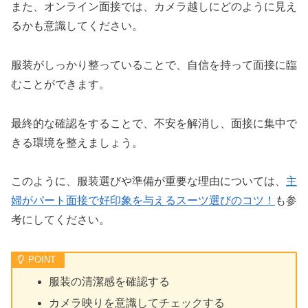
また、オンライン面接では、カメラ越しにどのように見え
るかも意識してください。
服装がしっかり整っていることで、自信を持って面接に臨
むことができます。
最終的な確認をすることで、不安を解消し、面接に集中で
きる環境を整えましょう。
このように、服装選びや準備が重要な理由については、
主
婦がパート面接で好印象を与えるスーツ選びのコツ！
も参
考にしてください。
服装の清潔感を確認する
カメラ映りを意識してチェックする