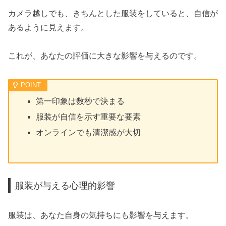
カメラ越しでも、きちんとした服装をしていると、自信が
あるように見えます。
これが、あなたの評価に大きな影響を与えるのです。
第一印象は数秒で決まる
服装が自信を示す重要な要素
オンラインでも清潔感が大切
服装が与える心理的影響
服装は、あなた自身の気持ちにも影響を与えます。