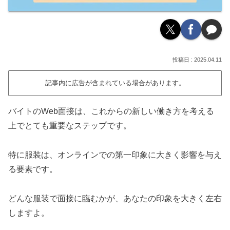
2025.04.11
記事内に広告が含まれている場合があります。
バイトのWeb面接は、これからの新しい働き方を考える
上でとても重要なステップです。
特に服装は、オンラインでの第一印象に大きく影響を与え
る要素です。
どんな服装で面接に臨むかが、あなたの印象を大きく左右
しますよ。