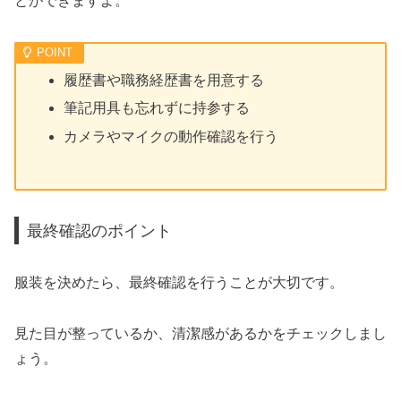
とができますよ。
履歴書や職務経歴書を用意する
筆記用具も忘れずに持参する
カメラやマイクの動作確認を行う
最終確認のポイント
服装を決めたら、最終確認を行うことが大切です。
見た目が整っているか、清潔感があるかをチェックしまし
ょう。