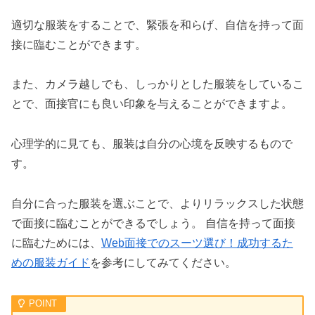
適切な服装をすることで、緊張を和らげ、自信を持って面
接に臨むことができます。
また、カメラ越しでも、しっかりとした服装をしているこ
とで、面接官にも良い印象を与えることができますよ。
心理学的に見ても、服装は自分の心境を反映するもので
す。
自分に合った服装を選ぶことで、よりリラックスした状態
で面接に臨むことができるでしょう。 自信を持って面接
に臨むためには、
Web面接でのスーツ選び！成功するた
めの服装ガイド
を参考にしてみてください。