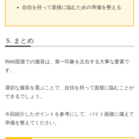
自信を持って面接に臨むための準備を整える
まとめ
Web面接での服装は、第一印象を左右する大事な要素で
す。
適切な服装を選ぶことで、自信を持って面接に臨むことが
できるでしょう。
今回紹介したポイントを参考にして、バイト面接に備えて
準備を整えてください。