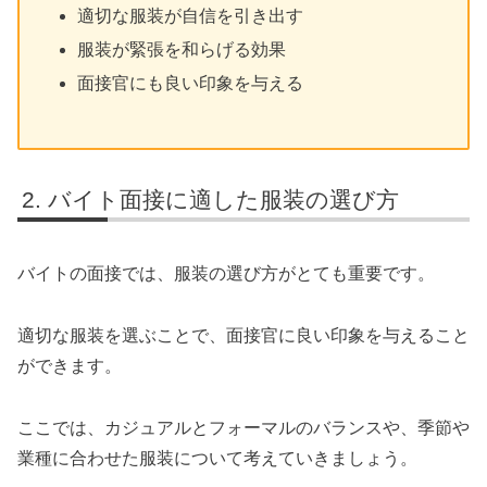
適切な服装が自信を引き出す
服装が緊張を和らげる効果
面接官にも良い印象を与える
バイト面接に適した服装の選び方
バイトの面接では、服装の選び方がとても重要です。
適切な服装を選ぶことで、面接官に良い印象を与えること
ができます。
ここでは、カジュアルとフォーマルのバランスや、季節や
業種に合わせた服装について考えていきましょう。