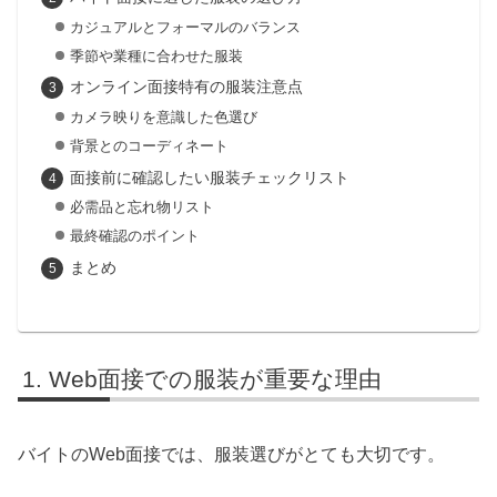
カジュアルとフォーマルのバランス
季節や業種に合わせた服装
オンライン面接特有の服装注意点
カメラ映りを意識した色選び
背景とのコーディネート
面接前に確認したい服装チェックリスト
必需品と忘れ物リスト
最終確認のポイント
まとめ
Web面接での服装が重要な理由
バイトのWeb面接では、服装選びがとても大切です。