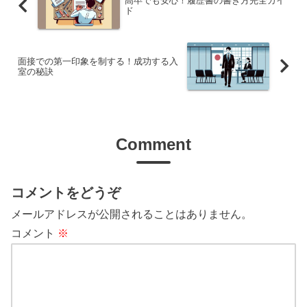
高卒でも安心！履歴書の書き方完全ガイ
ド
面接での第一印象を制する！成功する入
室の秘訣
Comment
コメントをどうぞ
メールアドレスが公開されることはありません。
コメント
※