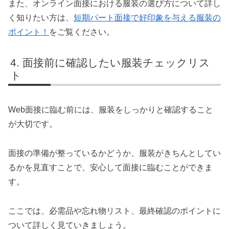
また、オンライン面接における服装の選び方について詳し
く知りたい方は、
短期パート面接で好印象を与える服装の
ポイント！
をご覧ください。
面接前に確認したい服装チェックリス
ト
Web面接に臨む前には、服装をしっかりと確認すること
が大切です。
面接の準備が整っているかどうか、服装がきちんとしてい
るかを見直すことで、安心して面接に臨むことができま
す。
ここでは、必需品や忘れ物リスト、最終確認のポイントに
ついて詳しく見ていきましょう。