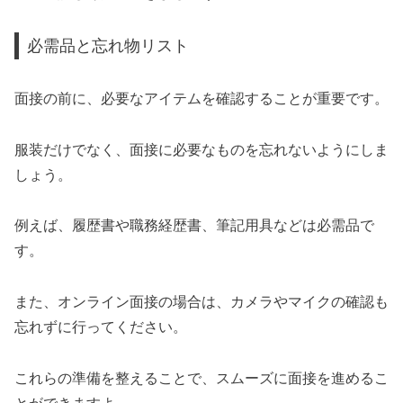
必需品と忘れ物リスト
面接の前に、必要なアイテムを確認することが重要です。
服装だけでなく、面接に必要なものを忘れないようにしま
しょう。
例えば、履歴書や職務経歴書、筆記用具などは必需品で
す。
また、オンライン面接の場合は、カメラやマイクの確認も
忘れずに行ってください。
これらの準備を整えることで、スムーズに面接を進めるこ