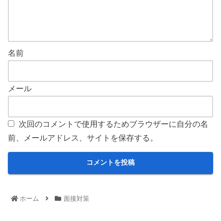
名前
メール
次回のコメントで使用するためブラウザーに自分の名
前、メールアドレス、サイトを保存する。
ホーム
面接対策