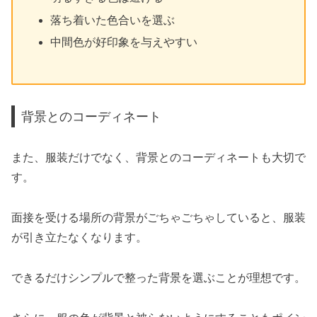
落ち着いた色合いを選ぶ
中間色が好印象を与えやすい
背景とのコーディネート
また、服装だけでなく、背景とのコーディネートも大切で
す。
面接を受ける場所の背景がごちゃごちゃしていると、服装
が引き立たなくなります。
できるだけシンプルで整った背景を選ぶことが理想です。