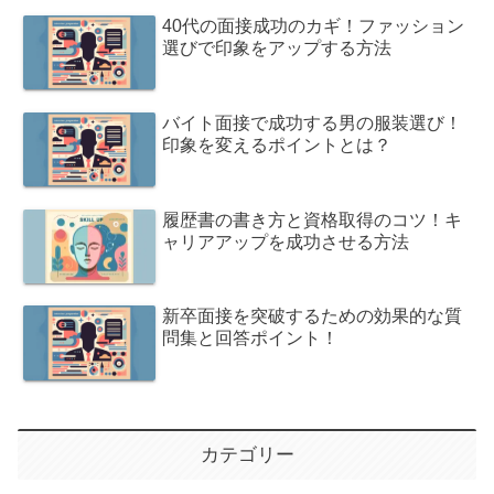
40代の面接成功のカギ！ファッション
選びで印象をアップする方法
バイト面接で成功する男の服装選び！
印象を変えるポイントとは？
履歴書の書き方と資格取得のコツ！キ
ャリアアップを成功させる方法
新卒面接を突破するための効果的な質
問集と回答ポイント！
カテゴリー