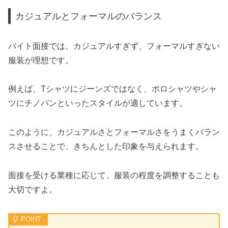
カジュアルとフォーマルのバランス
バイト面接では、カジュアルすぎず、フォーマルすぎない
服装が理想です。
例えば、Tシャツにジーンズではなく、ポロシャツやシャ
ツにチノパンといったスタイルが適しています。
このように、カジュアルさとフォーマルさをうまくバラン
スさせることで、きちんとした印象を与えられます。
面接を受ける業種に応じて、服装の程度を調整することも
大切ですよ。