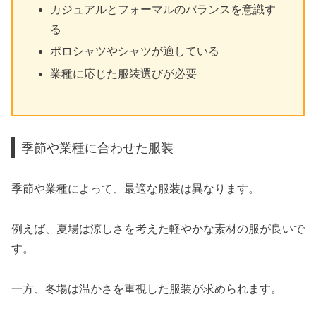
カジュアルとフォーマルのバランスを意識す
る
ポロシャツやシャツが適している
業種に応じた服装選びが必要
季節や業種に合わせた服装
季節や業種によって、最適な服装は異なります。
例えば、夏場は涼しさを考えた軽やかな素材の服が良いで
す。
一方、冬場は温かさを重視した服装が求められます。