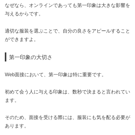
なぜなら、オンラインであっても第一印象は大きな影響を
与えるからです。
適切な服装を選ぶことで、自分の良さをアピールすること
ができますよ。
第一印象の大切さ
Web面接において、第一印象は特に重要です。
初めて会う人に与える印象は、数秒で決まると言われてい
ます。
そのため、面接を受ける際には、服装にも気を配る必要が
あります。