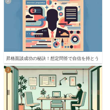
昇格面談成功の秘訣！想定問答で自信を持とう