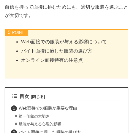
自信を持って面接に挑むためにも、適切な服装を選ぶこと
が大切です。
Web面接での服装が与える影響について
バイト面接に適した服装の選び方
オンライン面接特有の注意点
目次
Web面接での服装が重要な理由
第一印象の大切さ
服装が与える心理的影響
バイト面接に適した服装の選び方