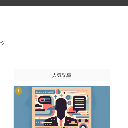
ンジ
人気記事