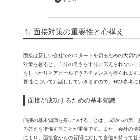
面接対策の重要性と心構え
面接は新しい会社でのスタートを切るための大切な
対策を怠ると、自分の良さを十分に伝えられないこ
をしっかりとアピールできるチャンスを得られます
要性についてお話ししていきますので、ぜひ参考に
面接が成功するための基本知識
面接の基本知識を身につけることは、成功への第一
る答えを準備することが重要です。また、会社の情
により、面接官からの質問に対して自信を持って答