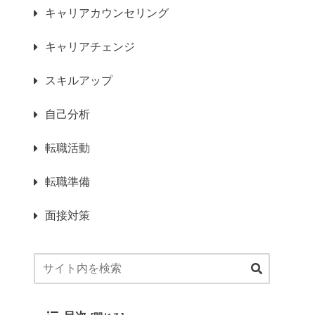
キャリアカウンセリング
キャリアチェンジ
スキルアップ
自己分析
転職活動
転職準備
面接対策