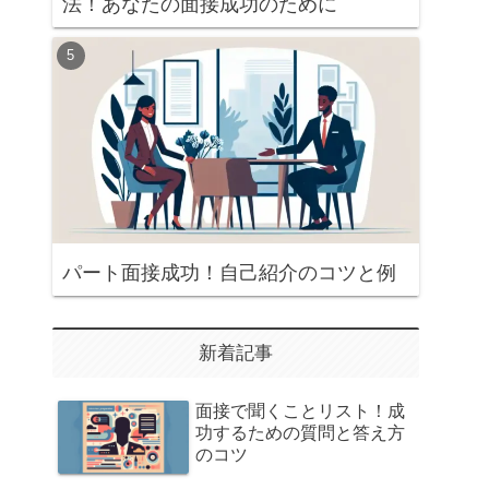
法！あなたの面接成功のために
パート面接成功！自己紹介のコツと例
新着記事
面接で聞くことリスト！成
功するための質問と答え方
のコツ