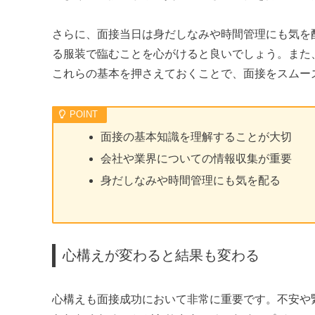
さらに、面接当日は身だしなみや時間管理にも気を
る服装で臨むことを心がけると良いでしょう。また
これらの基本を押さえておくことで、面接をスムー
面接の基本知識を理解することが大切
会社や業界についての情報収集が重要
身だしなみや時間管理にも気を配る
心構えが変わると結果も変わる
心構えも面接成功において非常に重要です。不安や