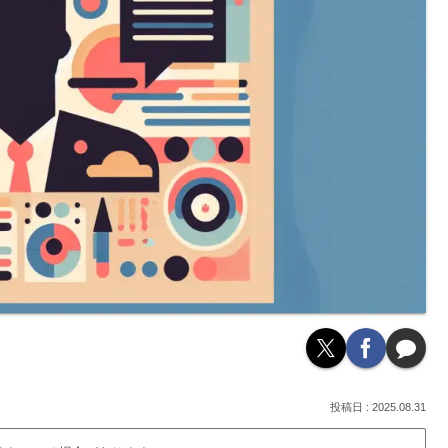
2025.08.31