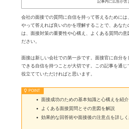
記事内に広告が含
会社の面接での質問に自信を持って答えるためには
やって答えれば良いのかを理解することで、あなた
は、面接対策の重要性や心構え、よくある質問の意
ださい。
面接は新しい会社での第一歩です。面接官に自分を
できる自信を持つことが大切です。この記事を通じ
役立てていただければと思います。
面接成功のための基本知識と心構えを紹介
よくある面接質問とその意図を解説
効果的な回答術や面接後の注意点を詳しく