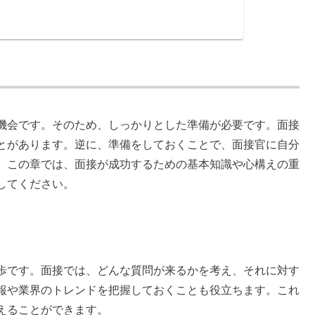
機会です。そのため、しっかりとした準備が必要です。面接
とがあります。逆に、準備をしておくことで、面接官に自分
。この章では、面接が成功するための基本知識や心構えの重
してください。
歩です。面接では、どんな質問が来るかを考え、それに対す
報や業界のトレンドを把握しておくことも役立ちます。これ
えることができます。