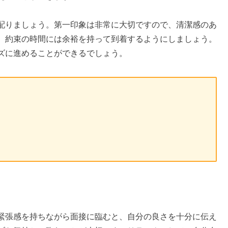
配りましょう。第一印象は非常に大切ですので、清潔感のあ
、約束の時間には余裕を持って到着するようにしましょう。
ズに進めることができるでしょう。
緊張感を持ちながら面接に臨むと、自分の良さを十分に伝え