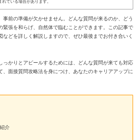
まれている場合があります。
、事前の準備が欠かせません。どんな質問が来るのか、どう
の緊張を和らげ、自然体で臨むことができます。この記事で
図などを詳しく解説しますので、ぜひ最後までお付き合いく
しっかりとアピールするためには、どんな質問が来ても対応
て、面接質問攻略法を身につけ、あなたのキャリアアップに
紹介