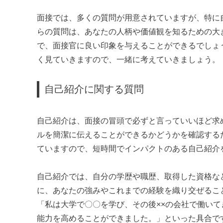
面接では、多くの質問が用意されていますが、特に
らの質問は、あなたの人柄や価値観を知るための大
で、面接官に良い印象を与えることができるでしょ
く見ていきますので、一緒に考えていきましょう。
自己紹介に関する質問
自己紹介は、面接の冒頭で必ずと言っていいほど求
ルを簡潔に伝えることができるかどうかを確認する
ていますので、短時間でインパクトのある自己紹介
自己紹介では、自分の学歴や職歴、取得した資格な
に、あなたの強みやこれまでの経験を織り交ぜるこ
「私は大学で〇〇を学び、その後××の会社で働い
能力を高めることができました。」といった具合で