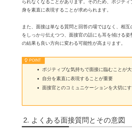
られなくなることがあります。そのため、ポジティ
身を素直に表現することが求められます。
また、面接は単なる質問と回答の場ではなく、相互
をしっかり伝えつつ、面接官の話にも耳を傾ける姿
の結果も良い方向に変わる可能性が高まります。
ポジティブな気持ちで面接に臨むことが大
自分を素直に表現することが重要
面接官とのコミュニケーションを大切にす
よくある面接質問とその意図