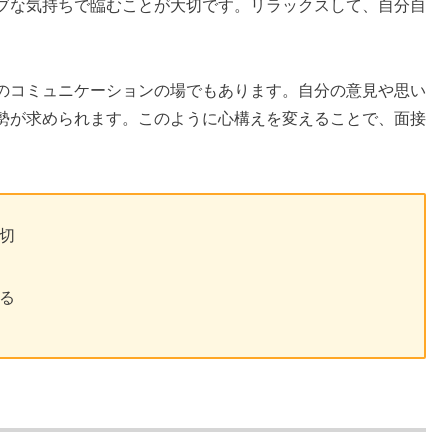
ブな気持ちで臨むことが大切です。リラックスして、自分自
のコミュニケーションの場でもあります。自分の意見や思い
勢が求められます。このように心構えを変えることで、面接
切
る