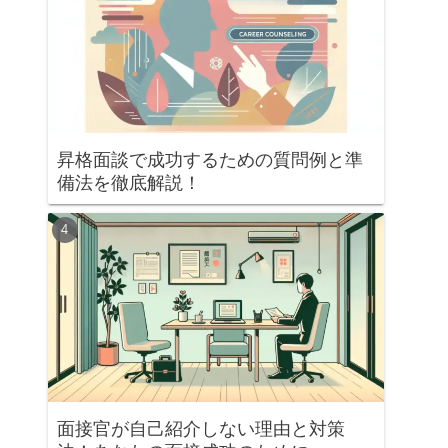
昇格面談で成功するための質問例と準
備法を徹底解説！
面接官が自己紹介しない理由と対策