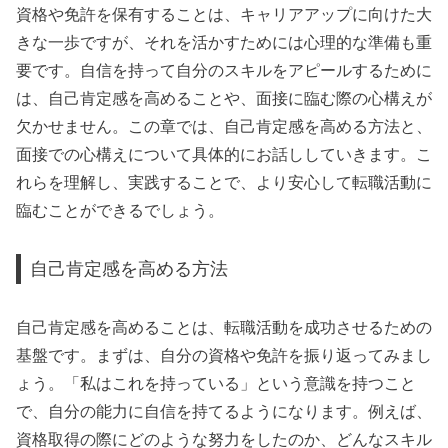
資格や免許を保有することは、キャリアアップに向けた大
きな一歩ですが、それを活かすためには心理的な準備も重
要です。自信を持って自分のスキルをアピールするために
は、自己肯定感を高めることや、面接に臨む際の心構えが
欠かせません。この章では、自己肯定感を高める方法と、
面接での心構えについて具体的にお話ししていきます。こ
れらを理解し、実践することで、より安心して転職活動に
臨むことができるでしょう。
自己肯定感を高める方法
自己肯定感を高めることは、転職活動を成功させるための
基盤です。まずは、自分の資格や免許を振り返ってみまし
ょう。「私はこれを持っている」という意識を持つこと
で、自分の能力に自信を持てるようになります。例えば、
資格取得の際にどのような努力をしたのか、どんなスキル