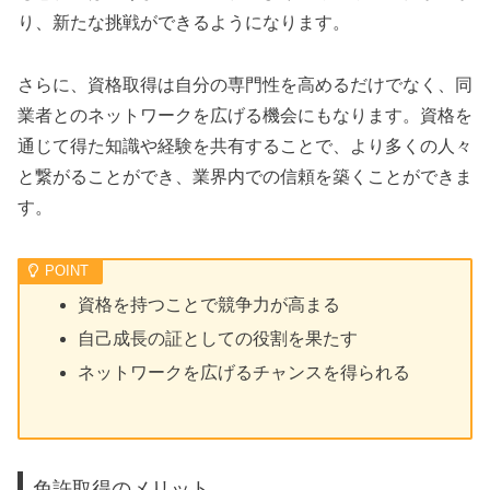
り、新たな挑戦ができるようになります。
さらに、資格取得は自分の専門性を高めるだけでなく、同
業者とのネットワークを広げる機会にもなります。資格を
通じて得た知識や経験を共有することで、より多くの人々
と繋がることができ、業界内での信頼を築くことができま
す。
資格を持つことで競争力が高まる
自己成長の証としての役割を果たす
ネットワークを広げるチャンスを得られる
免許取得のメリット