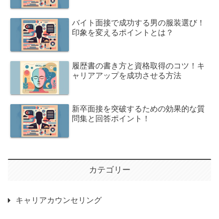
バイト面接で成功する男の服装選び！
印象を変えるポイントとは？
履歴書の書き方と資格取得のコツ！キ
ャリアアップを成功させる方法
新卒面接を突破するための効果的な質
問集と回答ポイント！
カテゴリー
キャリアカウンセリング