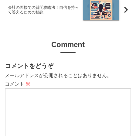
会社の面接での質問攻略法！自信を持っ
て答えるための秘訣
Comment
コメントをどうぞ
メールアドレスが公開されることはありません。
コメント
※