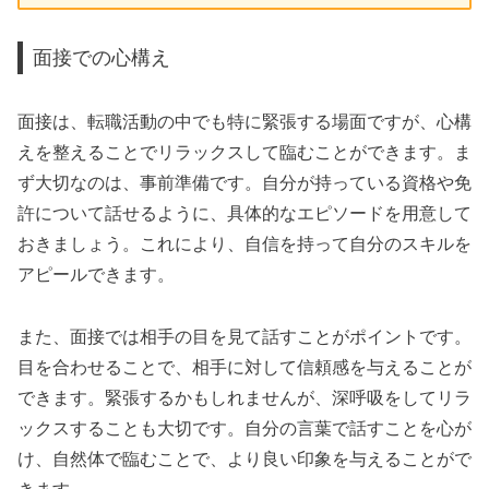
面接での心構え
面接は、転職活動の中でも特に緊張する場面ですが、心構
えを整えることでリラックスして臨むことができます。ま
ず大切なのは、事前準備です。自分が持っている資格や免
許について話せるように、具体的なエピソードを用意して
おきましょう。これにより、自信を持って自分のスキルを
アピールできます。
また、面接では相手の目を見て話すことがポイントです。
目を合わせることで、相手に対して信頼感を与えることが
できます。緊張するかもしれませんが、深呼吸をしてリラ
ックスすることも大切です。自分の言葉で話すことを心が
け、自然体で臨むことで、より良い印象を与えることがで