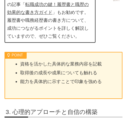
の記事「
転職成功の鍵！履歴書と職歴の
効果的な書き方ガイド
」もお勧めです。
履歴書や職務経歴書の書き方について、
成功につながるポイントを詳しく解説し
ていますので、ぜひご覧ください。
資格を活かした具体的な業務内容を記載
取得後の成長や成果についても触れる
能力を具体的に示すことで印象を強める
心理的アプローチと自信の構築