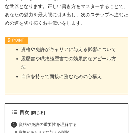
な武器となります。正しい書き方をマスターすることで、
あなたの魅力を最大限に引き出し、次のステップへ進むた
めの道を切り拓くお手伝いをします。
資格や免許がキャリアに与える影響について
履歴書や職務経歴書での効果的なアピール方
法
自信を持って面接に臨むための心構え
目次
資格や免許の重要性を理解する
資格がキャリアに与える影響