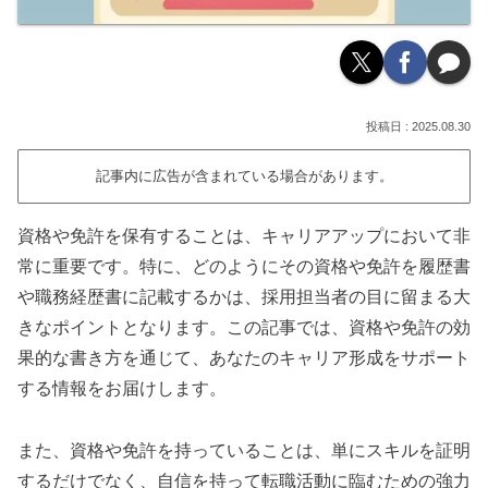
2025.08.30
記事内に広告が含まれている場合があります。
資格や免許を保有することは、キャリアアップにおいて非
常に重要です。特に、どのようにその資格や免許を履歴書
や職務経歴書に記載するかは、採用担当者の目に留まる大
きなポイントとなります。この記事では、資格や免許の効
果的な書き方を通じて、あなたのキャリア形成をサポート
する情報をお届けします。
また、資格や免許を持っていることは、単にスキルを証明
するだけでなく、自信を持って転職活動に臨むための強力