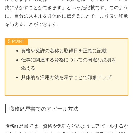
務に活かすことができます」といった記載です。このよう
に、自分のスキルを具体的に伝えることで、より良い印象
を与えることができます。
資格や免許の名称と取得日を正確に記載
仕事に関連する資格についての簡潔な説明を
添える
具体的な活用方法を示すことで印象アップ
職務経歴書でのアピール方法
職務経歴書では、資格や免許をどのようにアピールするか