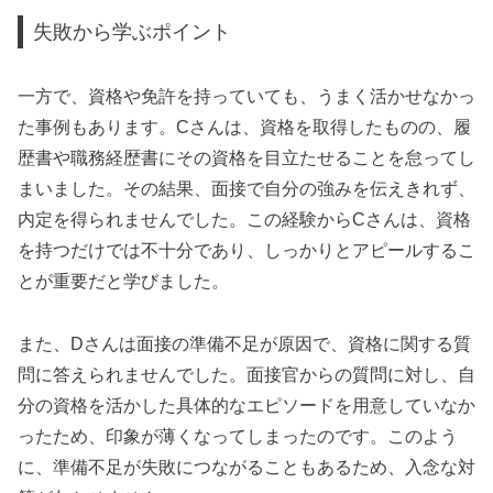
失敗から学ぶポイント
一方で、資格や免許を持っていても、うまく活かせなかっ
た事例もあります。Cさんは、資格を取得したものの、履
歴書や職務経歴書にその資格を目立たせることを怠ってし
まいました。その結果、面接で自分の強みを伝えきれず、
内定を得られませんでした。この経験からCさんは、資格
を持つだけでは不十分であり、しっかりとアピールするこ
とが重要だと学びました。
また、Dさんは面接の準備不足が原因で、資格に関する質
問に答えられませんでした。面接官からの質問に対し、自
分の資格を活かした具体的なエピソードを用意していなか
ったため、印象が薄くなってしまったのです。このよう
に、準備不足が失敗につながることもあるため、入念な対