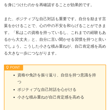
を身につけたのかを再確認することが効果的です。
また、ポジティブな自己対話も重要です。自分を励ます言
葉をかけることで、心の中の不安を和らげることができま
す。「私はこの資格を持っているし、これまでの経験もあ
るから大丈夫」と、自分に言い聞かせる習慣を持つと良い
でしょう。こうした小さな積み重ねが、自己肯定感を高め
る大きな一歩につながります。
資格や免許を振り返り、自信を持つ意識を持
つ
ポジティブな自己対話を心がける
小さな積み重ねが自己肯定感を高める