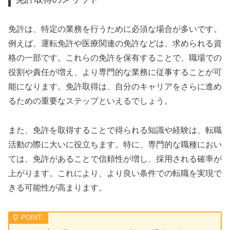
免許は、特定の業務を行うために必須な場合が多いです。
例えば、運転免許や医療関連の免許などは、求められる資
格の一部です。これらの免許を保有することで、職場での
役割や責任が増え、より専門的な業務に従事することが可
能になります。免許取得は、自分のキャリアをさらに進め
るための重要なステップといえるでしょう。
また、免許を取得することで得られる知識や経験は、転職
活動の際に大いに役立ちます。特に、専門的な職種におい
ては、免許があることで信頼性が増し、採用される確率が
上がります。これにより、より良い条件での転職を実現で
きる可能性が高まります。