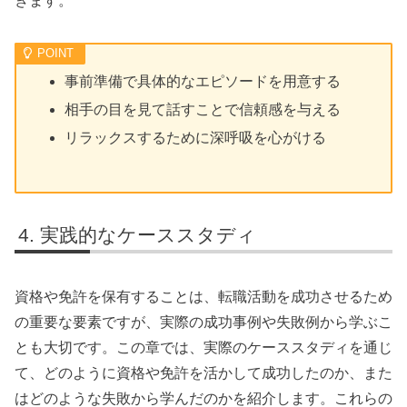
きます。
事前準備で具体的なエピソードを用意する
相手の目を見て話すことで信頼感を与える
リラックスするために深呼吸を心がける
実践的なケーススタディ
資格や免許を保有することは、転職活動を成功させるため
の重要な要素ですが、実際の成功事例や失敗例から学ぶこ
とも大切です。この章では、実際のケーススタディを通じ
て、どのように資格や免許を活かして成功したのか、また
はどのような失敗から学んだのかを紹介します。これらの