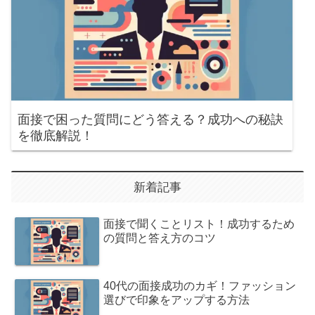
面接で困った質問にどう答える？成功への秘訣
を徹底解説！
新着記事
面接で聞くことリスト！成功するため
の質問と答え方のコツ
40代の面接成功のカギ！ファッション
選びで印象をアップする方法