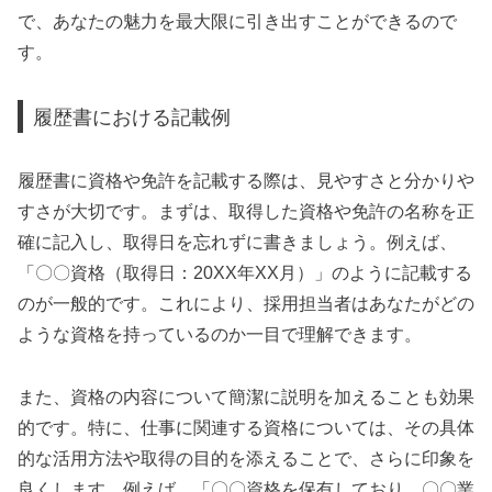
で、あなたの魅力を最大限に引き出すことができるので
す。
履歴書における記載例
履歴書に資格や免許を記載する際は、見やすさと分かりや
すさが大切です。まずは、取得した資格や免許の名称を正
確に記入し、取得日を忘れずに書きましょう。例えば、
「〇〇資格（取得日：20XX年XX月）」のように記載する
のが一般的です。これにより、採用担当者はあなたがどの
ような資格を持っているのか一目で理解できます。
また、資格の内容について簡潔に説明を加えることも効果
的です。特に、仕事に関連する資格については、その具体
的な活用方法や取得の目的を添えることで、さらに印象を
良くします。例えば、「〇〇資格を保有しており、〇〇業