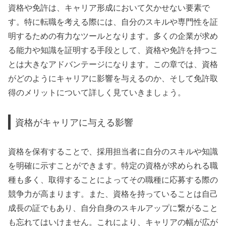
資格や免許は、キャリア形成において欠かせない要素で
す。特に転職を考える際には、自分のスキルや専門性を証
明するための有力なツールとなります。多くの企業が求め
る能力や知識を証明する手段として、資格や免許を持つこ
とは大きなアドバンテージになります。この章では、資格
がどのようにキャリアに影響を与えるのか、そして免許取
得のメリットについて詳しく見ていきましょう。
資格がキャリアに与える影響
資格を保有することで、採用担当者に自分のスキルや知識
を明確に示すことができます。特定の資格が求められる職
種も多く、取得することによってその職種に応募する際の
競争力が高まります。また、資格を持っていることは自己
成長の証でもあり、自分自身のスキルアップに繋がること
も忘れてはいけません。これにより、キャリアの幅が広が