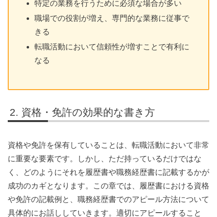
特定の業務を行うために必須な場合が多い
職場での役割が増え、専門的な業務に従事で
きる
転職活動において信頼性が増すことで有利に
なる
資格・免許の効果的な書き方
資格や免許を保有していることは、転職活動において非常
に重要な要素です。しかし、ただ持っているだけではな
く、どのようにそれを履歴書や職務経歴書に記載するかが
成功のカギとなります。この章では、履歴書における資格
や免許の記載例と、職務経歴書でのアピール方法について
具体的にお話ししていきます。適切にアピールすること