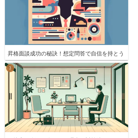
昇格面談成功の秘訣！想定問答で自信を持とう