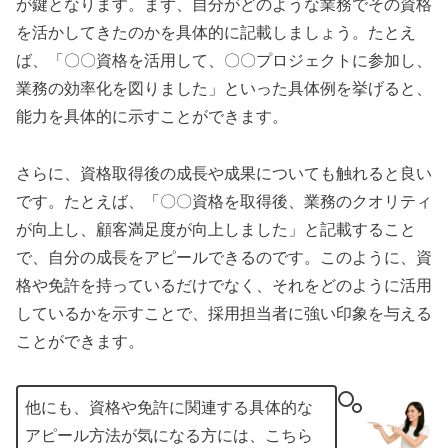
が鍵となります。まず、自分がどのような業務でその資格
を活かしてきたのかを具体的に記載しましょう。たとえ
ば、「〇〇資格を活用して、〇〇プロジェクトに参加し、
業務の効率化を図りました」といった具体例を挙げると、
能力を具体的に示すことができます。
さらに、資格取得後の成長や成果についても触れると良い
です。たとえば、「〇〇資格を取得後、業務のクオリティ
が向上し、顧客満足度が向上しました」と記載すること
で、自分の成長をアピールできるのです。このように、資
格や免許を持っているだけでなく、それをどのように活用
しているかを示すことで、採用担当者に強い印象を与える
ことができます。
他にも、資格や免許に関連する具体的な
アピール方法が気になる方には、こちら