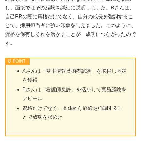
し、面接ではその経験を詳細に説明しました。Bさんは、
自己PRの際に資格だけでなく、自分の成長を強調するこ
とで、採用担当者に強い印象を与えました。このように、
資格を保有しそれを活かすことが、成功につながったので
す。
Aさんは「基本情報技術者試験」を取得し内定
を獲得
Bさんは「看護師免許」を活かして実務経験を
アピール
資格だけでなく、具体的な経験を強調するこ
とで成功を収めた