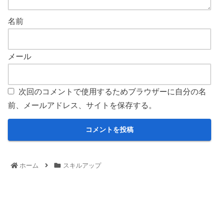
名前
メール
次回のコメントで使用するためブラウザーに自分の名
前、メールアドレス、サイトを保存する。
ホーム
スキルアップ