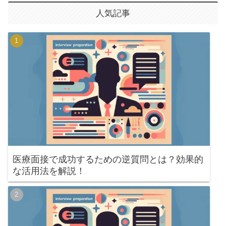
人気記事
医療面接で成功するための逆質問とは？効果的
な活用法を解説！