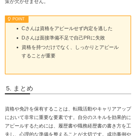
策が欠かせません。
Cさんは資格をアピールせず内定を逃した
Dさんは面接準備不足で自己PRに失敗
資格を持つだけでなく、しっかりとアピール
することが重要
まとめ
資格や免許を保有することは、転職活動やキャリアアップ
において非常に重要な要素です。自分のスキルを効果的に
アピールするためには、履歴書や職務経歴書の書き方を工
夫し、心理的な準備を整えることが大切です。成功事例や