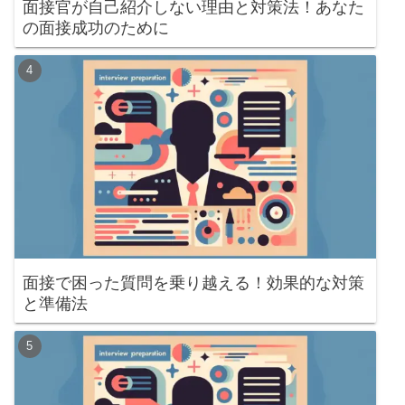
面接官が自己紹介しない理由と対策法！あなた
の面接成功のために
面接で困った質問を乗り越える！効果的な対策
と準備法