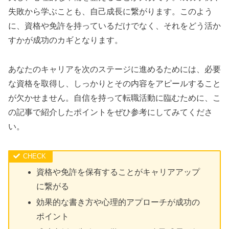
失敗から学ぶことも、自己成長に繋がります。このよう
に、資格や免許を持っているだけでなく、それをどう活か
すかが成功のカギとなります。
あなたのキャリアを次のステージに進めるためには、必要
な資格を取得し、しっかりとその内容をアピールすること
が欠かせません。自信を持って転職活動に臨むために、こ
の記事で紹介したポイントをぜひ参考にしてみてくださ
い。
資格や免許を保有することがキャリアアップ
に繋がる
効果的な書き方や心理的アプローチが成功の
ポイント