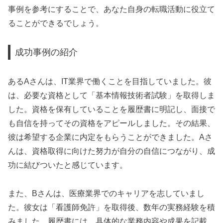
事例を参考にすることで、あなた自身の転職活動に役立て
ることができるでしょう。
成功事例の紹介
あるAさんは、IT業界で働くことを目指していました。彼
は、必要な資格として「基本情報技術者試験」を取得しま
した。資格を保有していることを履歴書に明記し、面接で
も自信を持ってその資格をアピールしました。その結果、
彼は希望する企業に内定をもらうことができました。Aさ
んは、資格取得に向けた努力が自分の自信につながり、成
功に結びついたと感じています。
また、Bさんは、医療業界でのキャリアを志していまし
た。彼女は「看護師免許」を取得後、数年の実務経験を積
みました。履歴書には、具体的な業務内容や成果を記載