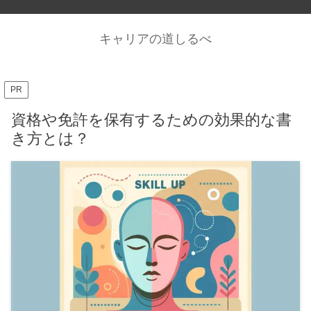
キャリアの道しるべ
PR
資格や免許を保有するための効果的な書
き方とは？