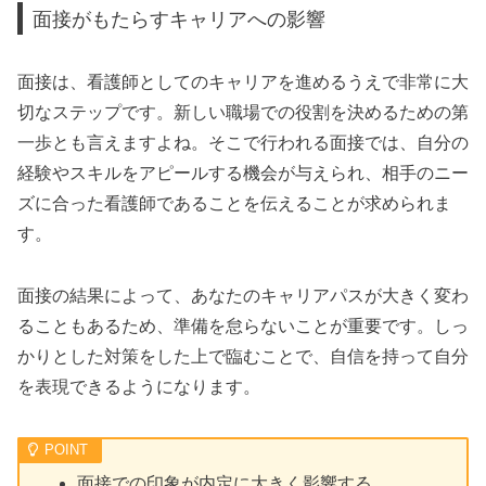
面接がもたらすキャリアへの影響
面接は、看護師としてのキャリアを進めるうえで非常に大
切なステップです。新しい職場での役割を決めるための第
一歩とも言えますよね。そこで行われる面接では、自分の
経験やスキルをアピールする機会が与えられ、相手のニー
ズに合った看護師であることを伝えることが求められま
す。
面接の結果によって、あなたのキャリアパスが大きく変わ
ることもあるため、準備を怠らないことが重要です。しっ
かりとした対策をした上で臨むことで、自信を持って自分
を表現できるようになります。
面接での印象が内定に大きく影響する