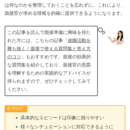
は何なのかを整理しておくことを忘れずに。これにより、
面接官が求める情報を的確に提供できるようになります。
この記事を読んで面接準備に興味を持た
れた方には、こちらの記事「
就職活動を
勝ち抜く！面接で使える質問集と答え方
のコツ
」もおすすめです。面接の効果的
な質問集を紹介しており、面接官の意図
を理解するための実践的なアドバイスが
得られますので、ぜひチェックしてみて
ください。
具体的なエピソードは印象に残りやすい
様々なシチュエーションに対応できるように