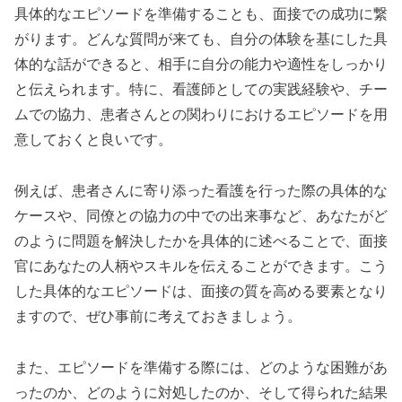
具体的なエピソードを準備することも、面接での成功に繋
がります。どんな質問が来ても、自分の体験を基にした具
体的な話ができると、相手に自分の能力や適性をしっかり
と伝えられます。特に、看護師としての実践経験や、チー
ムでの協力、患者さんとの関わりにおけるエピソードを用
意しておくと良いです。
例えば、患者さんに寄り添った看護を行った際の具体的な
ケースや、同僚との協力の中での出来事など、あなたがど
のように問題を解決したかを具体的に述べることで、面接
官にあなたの人柄やスキルを伝えることができます。こう
した具体的なエピソードは、面接の質を高める要素となり
ますので、ぜひ事前に考えておきましょう。
また、エピソードを準備する際には、どのような困難があ
ったのか、どのように対処したのか、そして得られた結果