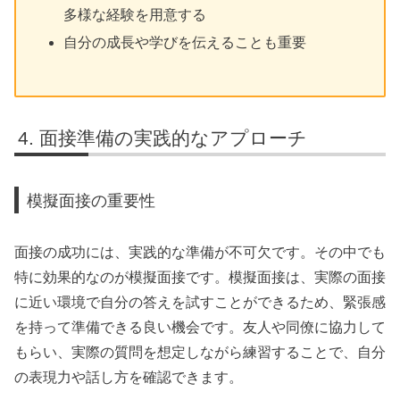
多様な経験を用意する
自分の成長や学びを伝えることも重要
面接準備の実践的なアプローチ
模擬面接の重要性
面接の成功には、実践的な準備が不可欠です。その中でも
特に効果的なのが模擬面接です。模擬面接は、実際の面接
に近い環境で自分の答えを試すことができるため、緊張感
を持って準備できる良い機会です。友人や同僚に協力して
もらい、実際の質問を想定しながら練習することで、自分
の表現力や話し方を確認できます。