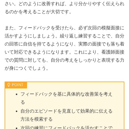
さい。どのように改善すれば、より分かりやすく伝えられ
るのかを考えることが大切です。
また、フィードバックを受けたら、必ず次回の模擬面接に
活かすようにしましょう。繰り返し練習することで、自分
の回答に自信を持てるようになり、実際の面接でも落ち着
いて対応できるようになります。これにより、看護師面接
での質問に対しても、自分の考えをしっかりと表現する力
が身につくでしょう。
フィードバックを基に具体的な改善策を考え
る
自分のエピソードを見直して効果的に伝える
方法を模索する
次回の練習にフィードバックを活かすことで