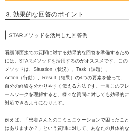
効果的な回答のポイント
STARメソッドを活用した回答例
看護師面接での質問に対する効果的な回答を準備するため
には、STARメソッドを活用するのがオススメです。この
メソッドは、Situation（状況）、Task（課題）、
Action（行動）、Result（結果）の4つの要素を使って、
自分の経験を分かりやすく伝える方法です。一度このフレ
ームワークを理解すると、様々な質問に対しても効果的に
対応できるようになります。
例えば、「患者さんとのコミュニケーションで困ったこと
はありますか？」という質問に対して、あなたの具体的な