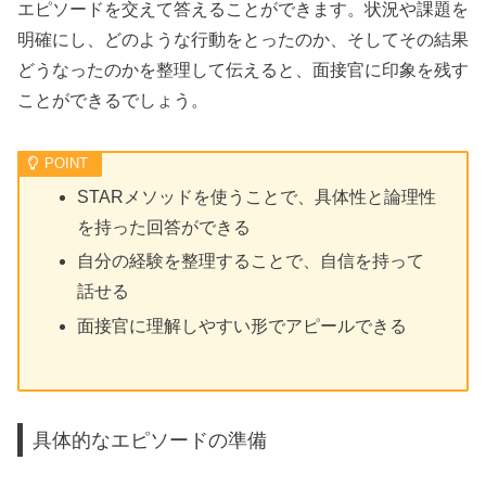
エピソードを交えて答えることができます。状況や課題を
明確にし、どのような行動をとったのか、そしてその結果
どうなったのかを整理して伝えると、面接官に印象を残す
ことができるでしょう。
STARメソッドを使うことで、具体性と論理性
を持った回答ができる
自分の経験を整理することで、自信を持って
話せる
面接官に理解しやすい形でアピールできる
具体的なエピソードの準備