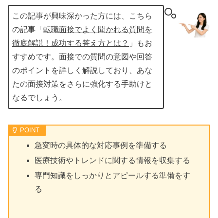
この記事が興味深かった方には、こちら
の記事「
転職面接でよく聞かれる質問を
徹底解説！成功する答え方とは？
」もお
すすめです。面接での質問の意図や回答
のポイントを詳しく解説しており、あな
たの面接対策をさらに強化する手助けと
なるでしょう。
急変時の具体的な対応事例を準備する
医療技術やトレンドに関する情報を収集する
専門知識をしっかりとアピールする準備をす
る