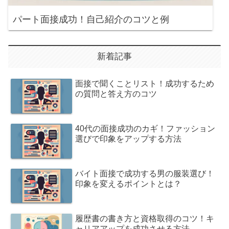
パート面接成功！自己紹介のコツと例
新着記事
面接で聞くことリスト！成功するため
の質問と答え方のコツ
40代の面接成功のカギ！ファッション
選びで印象をアップする方法
バイト面接で成功する男の服装選び！
印象を変えるポイントとは？
履歴書の書き方と資格取得のコツ！キ
ャリアアップを成功させる方法