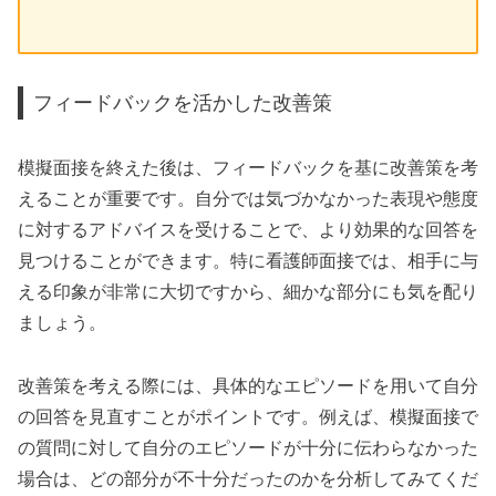
フィードバックを活かした改善策
模擬面接を終えた後は、フィードバックを基に改善策を考
えることが重要です。自分では気づかなかった表現や態度
に対するアドバイスを受けることで、より効果的な回答を
見つけることができます。特に看護師面接では、相手に与
える印象が非常に大切ですから、細かな部分にも気を配り
ましょう。
改善策を考える際には、具体的なエピソードを用いて自分
の回答を見直すことがポイントです。例えば、模擬面接で
の質問に対して自分のエピソードが十分に伝わらなかった
場合は、どの部分が不十分だったのかを分析してみてくだ