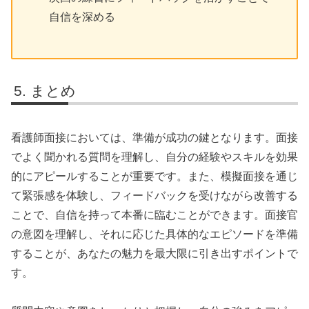
自信を深める
まとめ
看護師面接においては、準備が成功の鍵となります。面接
でよく聞かれる質問を理解し、自分の経験やスキルを効果
的にアピールすることが重要です。また、模擬面接を通じ
て緊張感を体験し、フィードバックを受けながら改善する
ことで、自信を持って本番に臨むことができます。面接官
の意図を理解し、それに応じた具体的なエピソードを準備
することが、あなたの魅力を最大限に引き出すポイントで
す。