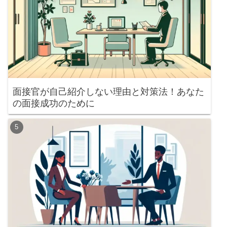
面接官が自己紹介しない理由と対策法！あなた
の面接成功のために