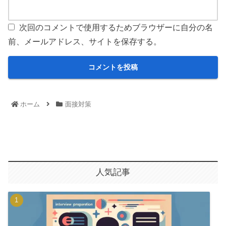
次回のコメントで使用するためブラウザーに自分の名
前、メールアドレス、サイトを保存する。
ホーム
面接対策
人気記事