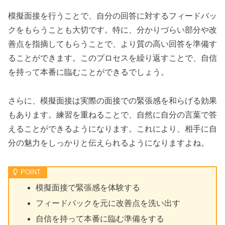
模擬面接を行うことで、自分の回答に対するフィードバッ
クをもらうことも大切です。特に、分かりづらい部分や改
善点を指摘してもらうことで、より質の高い回答を準備す
ることができます。このプロセスを繰り返すことで、自信
を持って本番に臨むことができるでしょう。
さらに、模擬面接は実際の面接での緊張感を和らげる効果
もあります。練習を重ねることで、自然に自分の言葉で答
えることができるようになります。これにより、相手に自
分の魅力をしっかりと伝えられるようになりますよね。
模擬面接で緊張感を体験する
フィードバックを元に改善点を洗い出す
自信を持って本番に臨む準備をする