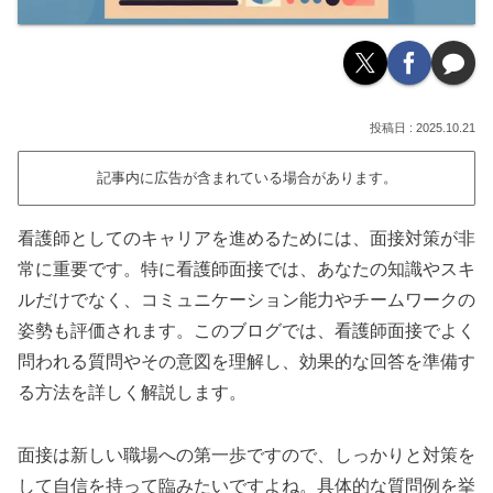
2025.10.21
記事内に広告が含まれている場合があります。
看護師としてのキャリアを進めるためには、面接対策が非
常に重要です。特に看護師面接では、あなたの知識やスキ
ルだけでなく、コミュニケーション能力やチームワークの
姿勢も評価されます。このブログでは、看護師面接でよく
問われる質問やその意図を理解し、効果的な回答を準備す
る方法を詳しく解説します。
面接は新しい職場への第一歩ですので、しっかりと対策を
して自信を持って臨みたいですよね。具体的な質問例を挙