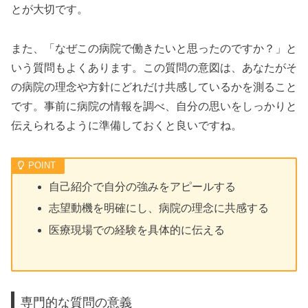
とが大切です。
また、「なぜこの病院で働きたいと思ったのですか？」と
いう質問もよくあります。この質問の意図は、あなたがそ
の病院の理念や方針にどれだけ共感しているかを測ること
です。事前に病院の情報を調べ、自分の思いをしっかりと
伝えられるように準備しておくと良いですね。
自己紹介で自分の強みをアピールする
志望動機を明確にし、病院の理念に共感する
医療現場での経験を具体的に伝える
専門的な質問の意義