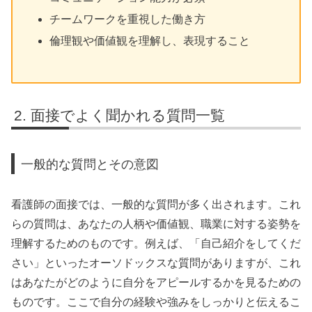
チームワークを重視した働き方
倫理観や価値観を理解し、表現すること
面接でよく聞かれる質問一覧
一般的な質問とその意図
看護師の面接では、一般的な質問が多く出されます。これ
らの質問は、あなたの人柄や価値観、職業に対する姿勢を
理解するためのものです。例えば、「自己紹介をしてくだ
さい」といったオーソドックスな質問がありますが、これ
はあなたがどのように自分をアピールするかを見るための
ものです。ここで自分の経験や強みをしっかりと伝えるこ