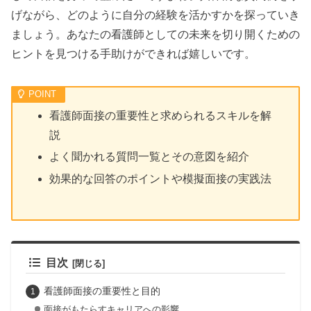
げながら、どのように自分の経験を活かすかを探っていき
ましょう。あなたの看護師としての未来を切り開くための
ヒントを見つける手助けができれば嬉しいです。
看護師面接の重要性と求められるスキルを解
説
よく聞かれる質問一覧とその意図を紹介
効果的な回答のポイントや模擬面接の実践法
目次
看護師面接の重要性と目的
面接がもたらすキャリアへの影響