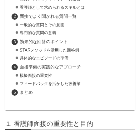
看護師として求められるスキルとは
面接でよく聞かれる質問一覧
一般的な質問とその意図
専門的な質問の意義
効果的な回答のポイント
STARメソッドを活用した回答例
具体的なエピソードの準備
面接準備の実践的なアプローチ
模擬面接の重要性
フィードバックを活かした改善策
まとめ
看護師面接の重要性と目的