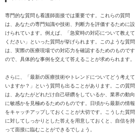
専門的な質問も看護師面接では重要です。これらの質問
は、あなたの専門知識や技術、判断力を評価するために設
けられています。例えば、「急変時の対応について教えて
ください」といった質問が挙げられます。このような質問
は、実際の医療現場での対応力を確認するためのものです
ので、具体的な事例を交えて答えることが求められます。
さらに、「最新の医療技術やトレンドについてどう考えて
いますか？」という質問も出ることがあります。この質問
は、あなたがどれだけ自己研鑽をしているか、業界の動向
に敏感かを見極めるためのものです。日頃から最新の情報
をキャッチアップしておくことが大切です。こうした質問
に対してしっかりとした答えを用意しておくと、自信を持
って面接に臨むことができるでしょう。