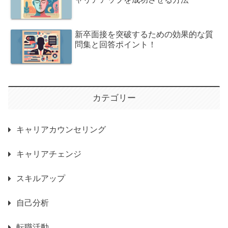
新卒面接を突破するための効果的な質
問集と回答ポイント！
カテゴリー
キャリアカウンセリング
キャリアチェンジ
スキルアップ
自己分析
転職活動