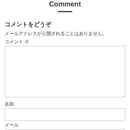
Comment
コメントをどうぞ
メールアドレスが公開されることはありません。
コメント
※
名前
メール