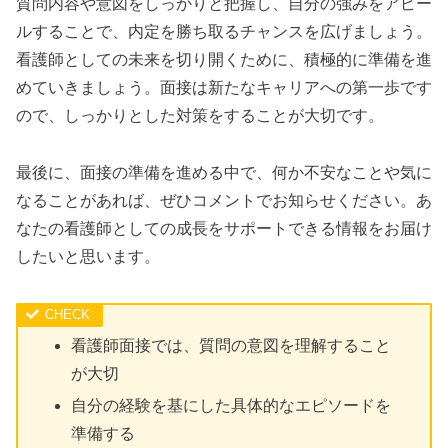
質問内容や意図をしっかりと把握し、自分の強みをアピー
ルすることで、内定を勝ち取るチャンスを広げましょう。
看護師としての未来を切り開くために、積極的に準備を進
めていきましょう。面接は新たなキャリアへの第一歩です
ので、しっかりとした対策をすることが大切です。
最後に、面接の準備を進める中で、何か不安なことや気に
なることがあれば、ぜひコメントでお知らせください。あ
なたの看護師としての成長をサポートできる情報をお届け
したいと思います。
看護師面接では、質問の意図を理解すること
が大切
自分の経験を基にした具体的なエピソードを
準備する