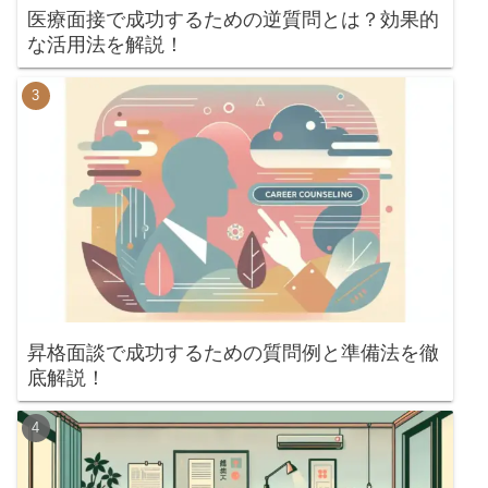
医療面接で成功するための逆質問とは？効果的
な活用法を解説！
昇格面談で成功するための質問例と準備法を徹
底解説！