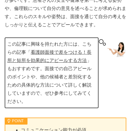
が多いです。患者さんの安全や健康を第一に考える姿勢
や、倫理観について自分の意見を述べることが求められま
す。これらのスキルや姿勢は、面接を通じて自分の考えを
しっかりと伝えることでアピールできます。
この記事に興味を持たれた方には、こち
らの記事「
看護師面接で差をつける！長
所と短所を効果的にアピールする方法
」
もおすすめです。面接での自己アピール
のポイントや、他の候補者と差別化する
ための具体的な方法について詳しく解説
していますので、ぜひ参考にしてみてく
ださい。
コミュニケーション能力が必須