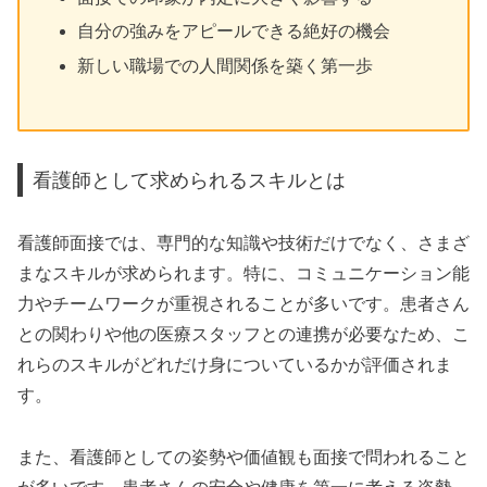
自分の強みをアピールできる絶好の機会
新しい職場での人間関係を築く第一歩
看護師として求められるスキルとは
看護師面接では、専門的な知識や技術だけでなく、さまざ
まなスキルが求められます。特に、コミュニケーション能
力やチームワークが重視されることが多いです。患者さん
との関わりや他の医療スタッフとの連携が必要なため、こ
れらのスキルがどれだけ身についているかが評価されま
す。
また、看護師としての姿勢や価値観も面接で問われること